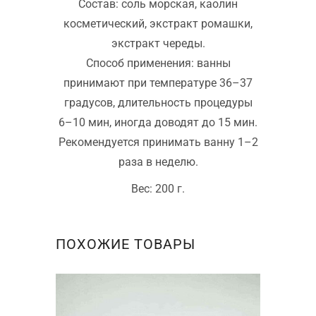
Состав: соль морская, каолин
косметический, экстракт ромашки,
экстракт череды.
Способ применения: ванны
принимают при температуре 36–37
градусов, длительность процедуры
6–10 мин, иногда доводят до 15 мин.
Рекомендуется принимать ванну 1–2
раза в неделю.
Вес: 200 г.
ПОХОЖИЕ ТОВАРЫ