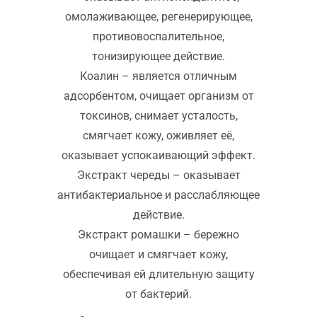
омолаживающее, регенерирующее,
противовоспалительное,
тонизирующее действие.
Коалин – является отличным
адсорбентом, очищает организм от
токсинов, снимает усталость,
смягчает кожу, оживляет её,
оказывает успокаивающий эффект.
Экстракт череды – оказывает
антибактериальное и расслабляющее
действие.
Экстракт ромашки – бережно
очищает и смягчает кожу,
обеспечивая ей длительную защиту
от бактерий.