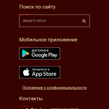
Поиск по сайту
Мобильное приложение
Положение о конфиденциальности
Контакты