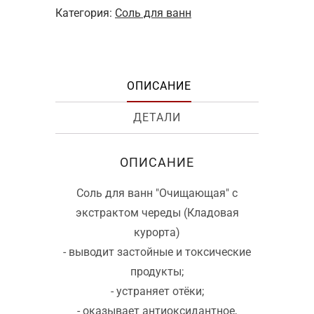
Категория:
Соль для ванн
ОПИСАНИЕ
ДЕТАЛИ
ОПИСАНИЕ
Соль для ванн "Очищающая" с
экстрактом череды (Кладовая
курорта)
- выводит застойные и токсические
продукты;
- устраняет отёки;
- оказывает антиоксидантное,