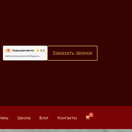
Заказать звонок
линь
Школа
Блог
Контакты