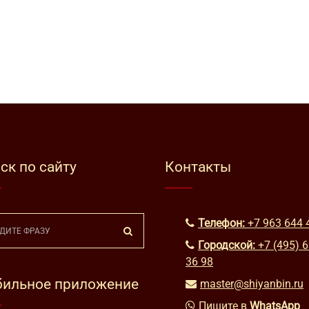
ск по сайту
Контакты
Телефон:
+7 963 644 
Городской:
+7 (495) 
36 98
ильное приложение
master@shiyanbin.ru
Пишите в
WhatsApp