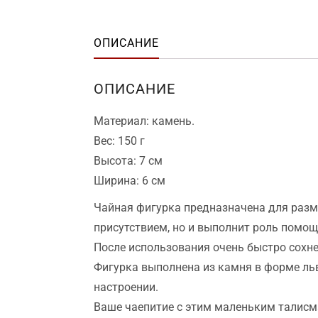
ОПИСАНИЕ
ОПИСАНИЕ
Материал: камень.
Вес: 150 г
Высота: 7 см
Ширина: 6 см
Чайная фигурка предназначена для разм
присутствием, но и выполнит роль помо
После использования очень быстро сохне
Фигурка выполнена из камня в форме львё
настроении.
Ваше чаепитие с этим маленьким талисм