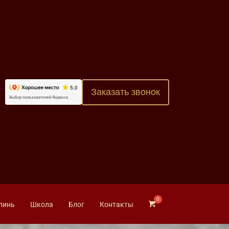
Заказать звонок
линь
Школа
Блог
Контакты