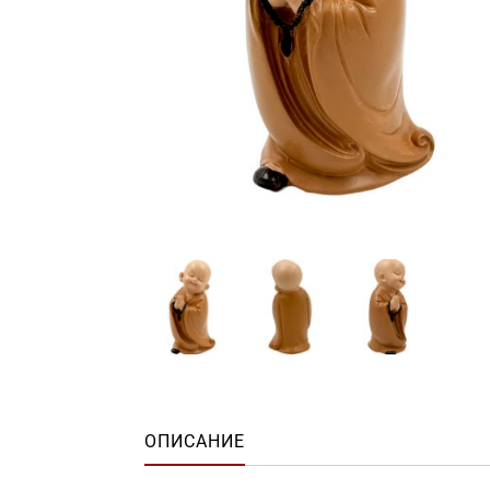
ОПИСАНИЕ