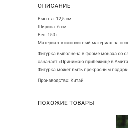
ОПИСАНИЕ
Высота: 12,5 см
Ширина: 6 см
Вес: 150 г
Материал: композитный материал на осн
Фигурка выполнена в форме монаха со сл
означает «Принимаю прибежище в Амита
Фигурка может быть прекрасным подарко
Производство: Китай.
ПОХОЖИЕ ТОВАРЫ