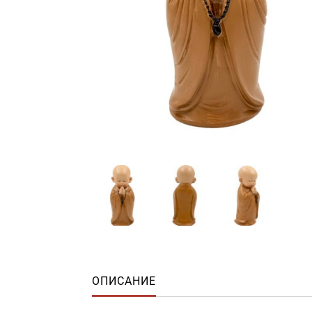
ОПИСАНИЕ