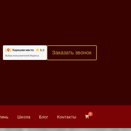
Заказать звонок
линь
Школа
Блог
Контакты