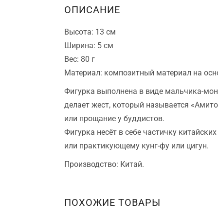
ОПИСАНИЕ
Высота: 13 см
Ширина: 5 см
Вес: 80 г
Материал: композитный материал на осн
Фигурка выполнена в виде мальчика-мона
делает жест, который называется «Амито
или прощание у буддистов.
Фигурка несёт в себе частичку китайски
или практикующему кунг-фу или цигун.
Производство: Китай.
ПОХОЖИЕ ТОВАРЫ