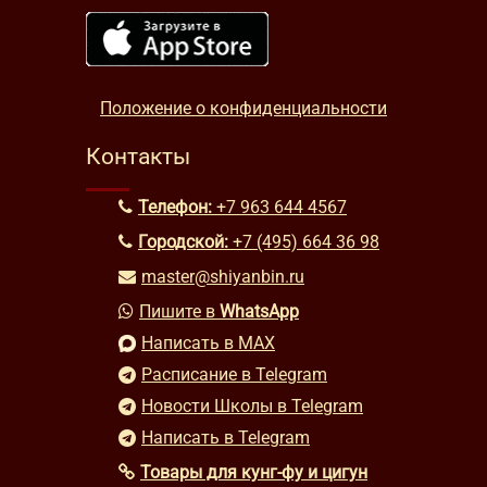
Положение о конфиденциальности
Контакты
Телефон:
+7 963 644 4567
Городской:
+7 (495) 664 36 98
master@shiyanbin.ru
Пишите в
WhatsApp
Написать в MAX
Расписание в Telegram
Новости Школы в Telegram
Написать в Telegram
Товары для кунг-фу и цигун