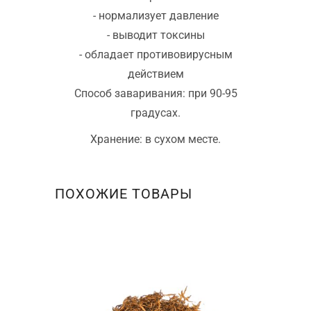
- нормализует давление
- выводит токсины
- обладает противовирусным
действием
Способ заваривания: при 90-95
градусах.
Хранение: в сухом месте.
ПОХОЖИЕ ТОВАРЫ