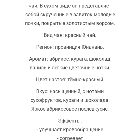
чай. В сухом виде он представляет
собой скрученные в завиток молодые
почки, покрытые золотистым ворсом.
Вид чая: красный чай.
Регион: провинция Юньнань.
Аромат: абрикос, курага, шоколад,
ваниль и легкие цветочные нотки.
Цвет настоя: тёмно-красный.
Вкус: насыщенный, с нотами
сухофруктов, кураги и шоколада.
Яркое абрикосовое послевкусие.
Эффекты:
- улучшает кровообращение
- согревает