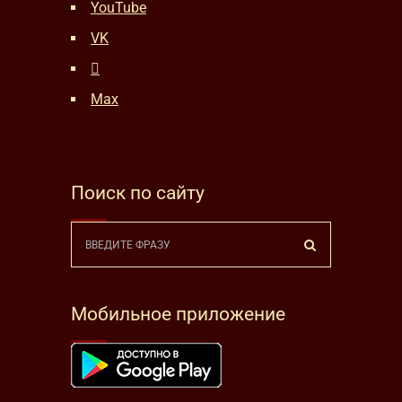
YouTube
VK
Max
Поиск по сайту
Мобильное приложение