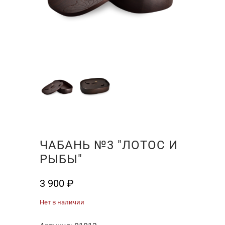
ЧАБАНЬ №3 "ЛОТОС И
РЫБЫ"
3 900
₽
Нет в наличии