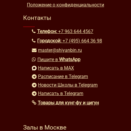
Положение о конфиденциальности
Контакты
Телефон:
+7 963 644 4567
Городской:
+7 (495) 664 36 98
master@shiyanbin.ru
Пишите в
WhatsApp
Написать в MAX
Расписание в Telegram
Новости Школы в Telegram
Написать в Telegram
Товары для кунг-фу и цигун
Залы в Москве