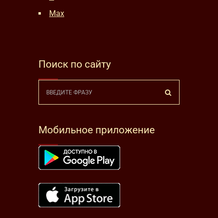
Max
Поиск по сайту
Мобильное приложение