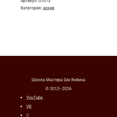
Артикул:
01013
Категория:
архив
Школа Мастера Ши Янбина
© 2012–
2026
YouTube
VK