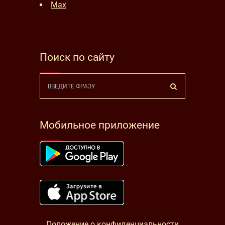
Max
Поиск по сайту
Мобильное приложение
Положение о конфиденциальности