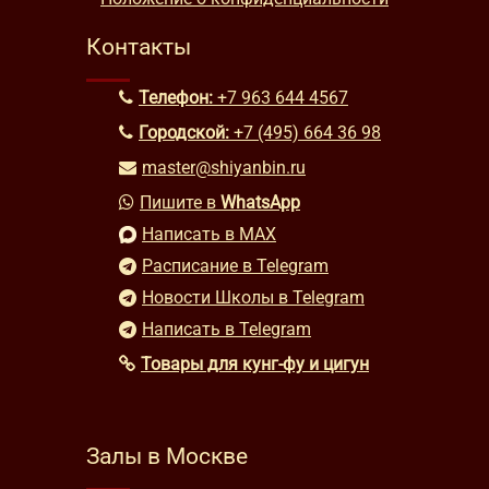
Контакты
Телефон:
+7 963 644 4567
Городской:
+7 (495) 664 36 98
master@shiyanbin.ru
Пишите в
WhatsApp
Написать в MAX
Расписание в Telegram
Новости Школы в Telegram
Написать в Telegram
Товары для кунг-фу и цигун
Залы в Москве