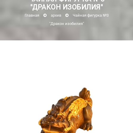
"ДРАКОН ИЗОБИЛИЯ"
Главная
архив
Чайная фигурка №3
"Дракон изобилия"