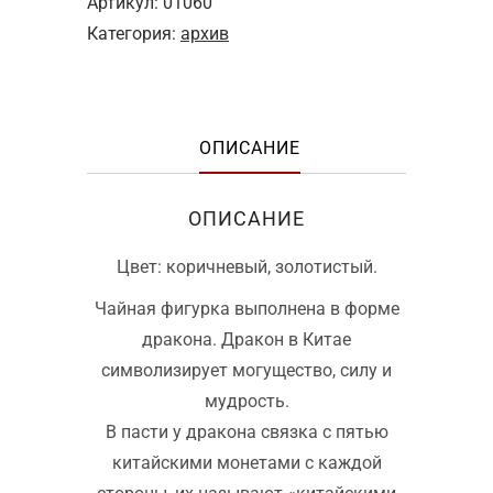
Артикул:
01060
Категория:
архив
ОПИСАНИЕ
ОПИСАНИЕ
Цвет: коричневый, золотистый.
Чайная фигурка выполнена в форме
дракона. Дракон в Китае
символизирует могущество, силу и
мудрость.
В пасти у дракона связка с пятью
китайскими монетами с каждой