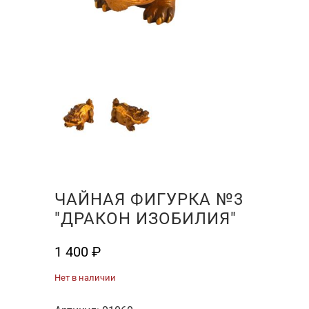
ЧАЙНАЯ ФИГУРКА №3
"ДРАКОН ИЗОБИЛИЯ"
1 400
₽
Нет в наличии