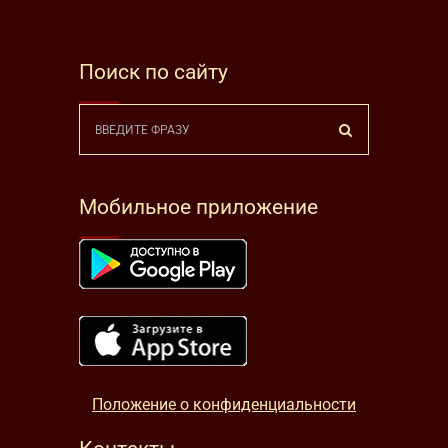
Поиск по сайту
Мобильное приложение
Положение о конфиденциальности