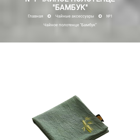
"БАМБУК"
Главная
Чайные аксессуары
№1
Чайное полотенце "Бамбук"