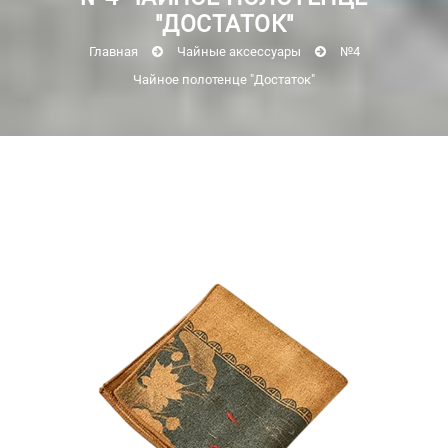
"ДОСТАТОК"
Главная
Чайные аксессуары
№4
Чайное полотенце "Достаток"