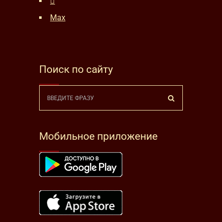
Max
Поиск по сайту
Мобильное приложение