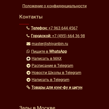
Положение о конфиденциальности
Контакты
Телефон:
+7 963 644 4567
Городской:
+7 (495) 664 36 98
master@shiyanbin.ru
Пишите в
WhatsApp
Написать в MAX
Расписание в Telegram
Новости Школы в Telegram
Написать в Telegram
Товары для кунг-фу и цигун
Залы в Москве