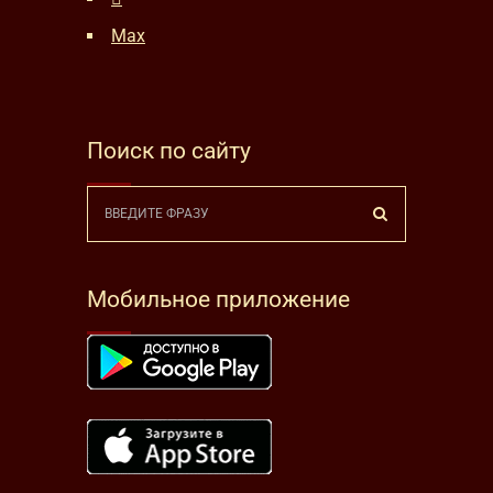
Max
Поиск по сайту
Мобильное приложение