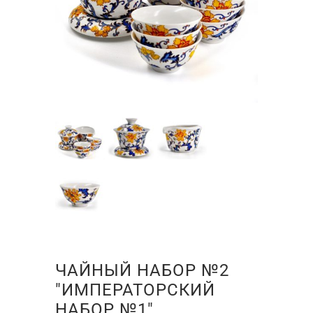
ЧАЙНЫЙ НАБОР №2
"ИМПЕРАТОРСКИЙ
НАБОР №1"