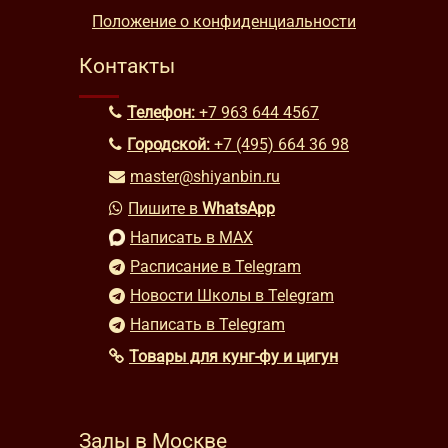
Положение о конфиденциальности
Контакты
Телефон:
+7 963 644 4567
Городской:
+7 (495) 664 36 98
master@shiyanbin.ru
Пишите в
WhatsApp
Написать в MAX
Расписание в Telegram
Новости Школы в Telegram
Написать в Telegram
Товары для кунг-фу и цигун
Залы в Москве