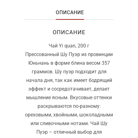
ОПИСАНИЕ
ОПИСАНИЕ
Чай Yi quan, 200 г
Прессованный Шу Пуэр из провинции
Юньнань в форме блина весом 357
граммов. Шу пуэр подходит для
начала дня, так как имеет бодрящий
эффект и сосредотачивает, делает
мышление ясным. Вкусовые оттенки
раскрываются по-разному:
ореховыми, хвойными, шоколадными
или сливочными нотами. Чай Шу
Пуэр – отличный выбор для