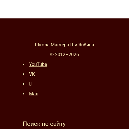
Школа Мастера Ши Янбина
© 2012–
2026
YouTube
VK
Max
Поиск по сайту