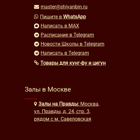
master@shiyanbin.ru
Пишите в
WhatsApp
Написать в MAX
Расписание в Telegram
Новости Школы в Telegram
Написать в Telegram
Товары для кунг-фу и цигун
Залы в Москве
Залы на Правды:
Москва,
ул. Правды, д. 24, стр. 3,
рядом с м. Савеловская