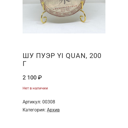
ШУ ПУЭР YI QUAN, 200
Г
2 100
₽
Нет в наличии
Артикул:
00308
Категория:
Архив