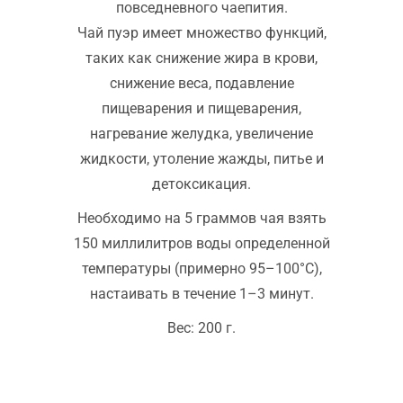
повседневного чаепития.
Чай пуэр имеет множество функций,
таких как снижение жира в крови,
снижение веса, подавление
пищеварения и пищеварения,
нагревание желудка, увеличение
жидкости, утоление жажды, питье и
детоксикация.
Необходимо на 5 граммов чая взять
150 миллилитров воды определенной
температуры (примерно 95–100°C),
настаивать в течение 1–3 минут.
Вес: 200 г.