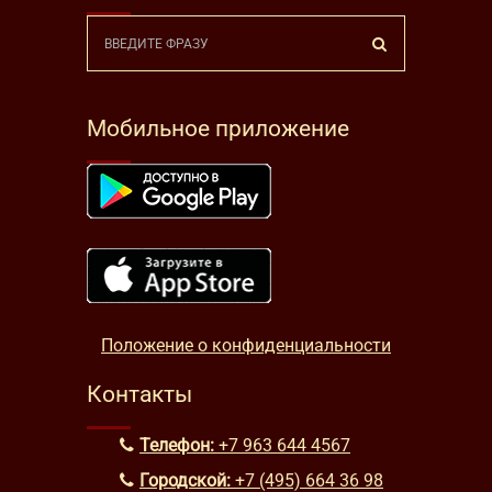
Мобильное приложение
Положение о конфиденциальности
Контакты
Телефон:
+7 963 644 4567
Городской:
+7 (495) 664 36 98