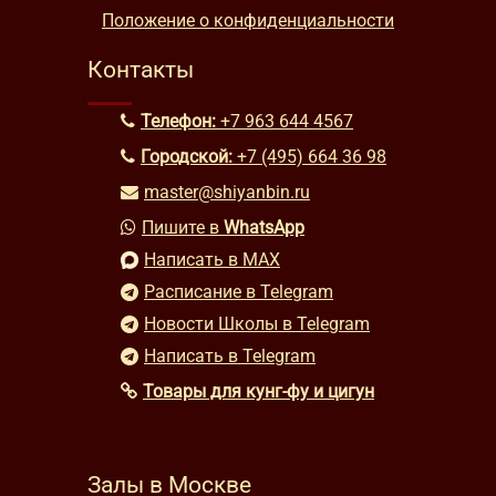
Положение о конфиденциальности
Контакты
Телефон:
+7 963 644 4567
Городской:
+7 (495) 664 36 98
master@shiyanbin.ru
Пишите в
WhatsApp
Написать в MAX
Расписание в Telegram
Новости Школы в Telegram
Написать в Telegram
Товары для кунг-фу и цигун
Залы в Москве