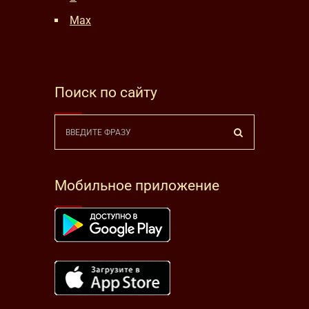
Max
Поиск по сайту
Мобильное приложение