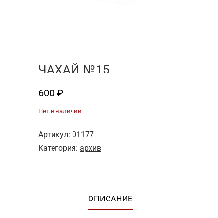
ЧАХАЙ №15
600
₽
Нет в наличии
Артикул:
01177
Категория:
архив
ОПИСАНИЕ