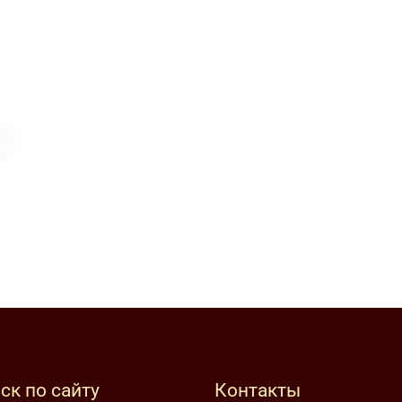
ск по сайту
Контакты