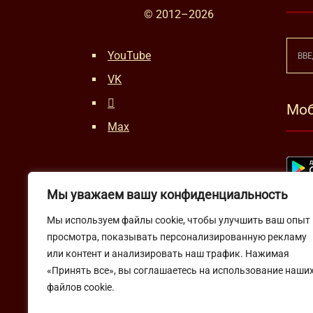
© 2012–
2026
YouTube
VK
Моб
Max
Мы уважаем вашу конфиденциальность
Мы используем файлы cookie, чтобы улучшить ваш опыт
просмотра, показывать персонализированную рекламу
или контент и анализировать наш трафик. Нажимая
«Принять все», вы соглашаетесь на использование наши
файлов cookie.