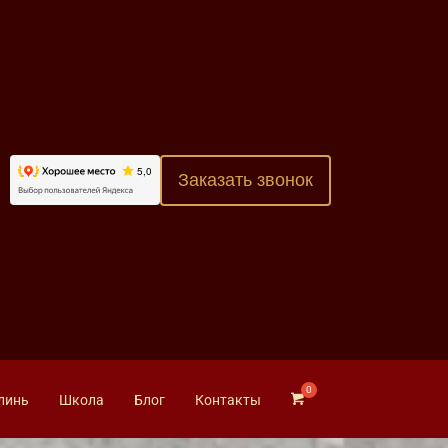
Заказать звонок
линь
Школа
Блог
Контакты