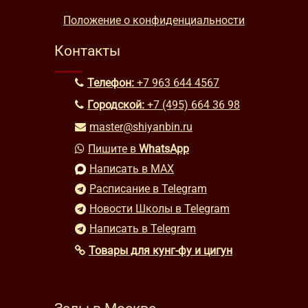
Положение о конфиденциальности
Контакты
Телефон:
+7 963 644 4567
Городской:
+7 (495) 664 36 98
master@shiyanbin.ru
Пишите в
WhatsApp
Написать в MAX
Расписание в Telegram
Новости Школы в Telegram
Написать в Telegram
Товары для кунг-фу и цигун