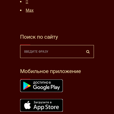
Max
Поиск по сайту
Мобильное приложение