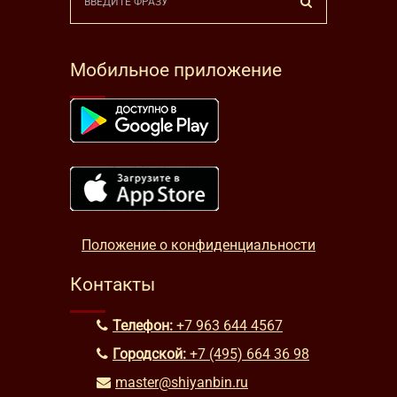
Мобильное приложение
Положение о конфиденциальности
Контакты
Телефон:
+7 963 644 4567
Городской:
+7 (495) 664 36 98
master@shiyanbin.ru