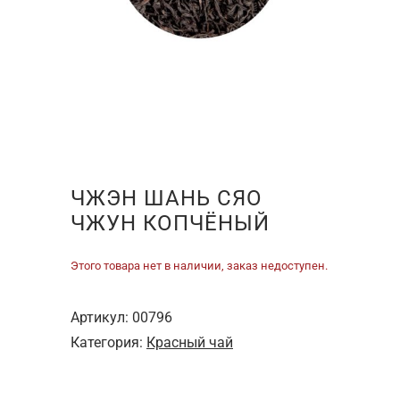
ЧЖЭН ШАНЬ СЯО
ЧЖУН КОПЧЁНЫЙ
Этого товара нет в наличии, заказ недоступен.
Артикул:
00796
Категория:
Красный чай