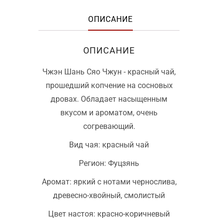
ОПИСАНИЕ
ОПИСАНИЕ
Чжэн Шань Сяо Чжун - красный чай,
прошедший копчение на сосновых
дровах. Обладает насыщенным
вкусом и ароматом, очень
согревающий.
Вид чая: красный чай
Регион: Фуцзянь
Аромат: яркий с нотами чернослива,
древесно-хвойный, смолистый
Цвет настоя: красно-коричневый