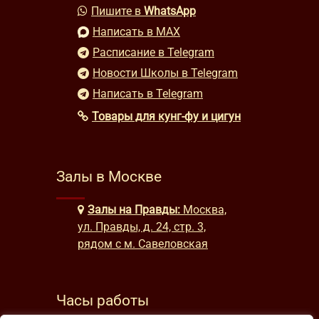
Пишите в
WhatsApp
Написать в MAX
Расписание в Telegram
Новости Школы в Telegram
Написать в Telegram
Товары для кунг-фу и цигун
Залы в Москве
Залы на Правды:
Москва,
ул. Правды, д. 24, стр. 3,
рядом с м. Савеловская
Часы работы