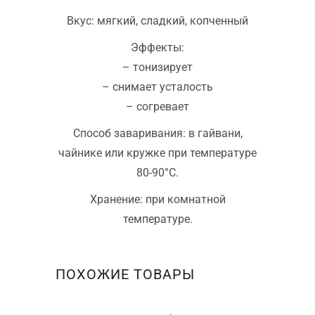
Вкус: мягкий, сладкий, копченный
Эффекты:
– тонизирует
– снимает усталость
– согревает
Способ заваривания: в гайвани,
чайнике или кружке при температуре
80-90°C.
Хранение: при комнатной
температуре.
ПОХОЖИЕ ТОВАРЫ