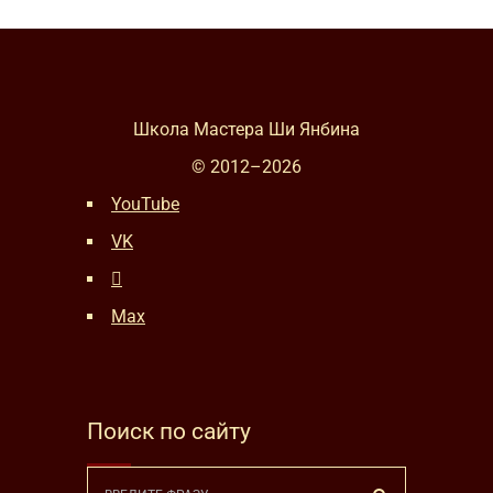
Школа Мастера Ши Янбина
© 2012–
2026
YouTube
VK
Max
Поиск по сайту