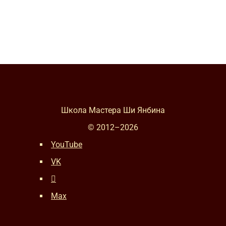
Школа Мастера Ши Янбина
© 2012–
2026
YouTube
VK
Max