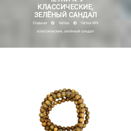
КЛАССИЧЕСКИЕ,
ЗЕЛЁНЫЙ САНДАЛ
Главная
Четки
Чётки №9
классические, зелёный сандал