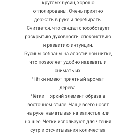
круглых бусин, хорошо
отполированы. Очень приятно
держать в руке и перебирать.
Считается, что сандал способствует
раскрытию духовности, спокойствию
и развитию интуиции.
Бусины собраны на эластичной нитке,
что позволяет удобно надевать и
снимать их.
Чётки имеют приятный аромат
дерева.
Чётки – яркий элемент образа в
восточном стиле. Чаще всего носят
на руке, наматывая на запястье или
на шее. Чётки используют для чтения
сутр и отсчитывания количества