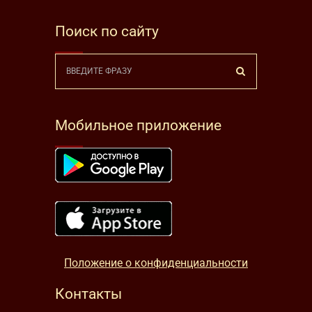
Поиск по сайту
Мобильное приложение
Положение о конфиденциальности
Контакты