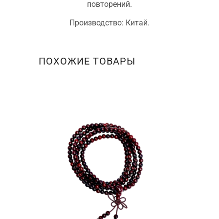
повторений.
Производство: Китай.
ПОХОЖИЕ ТОВАРЫ