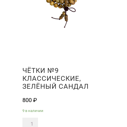
ЧЁТКИ №9
КЛАССИЧЕСКИЕ,
ЗЕЛЁНЫЙ САНДАЛ
800
₽
9 в наличии
Количество