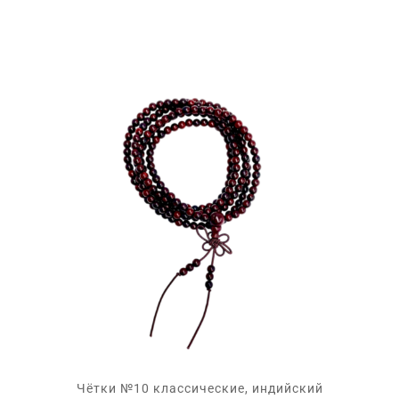
Чётки №10 классические, индийский