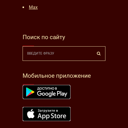
Max
Поиск по сайту
Мобильное приложение