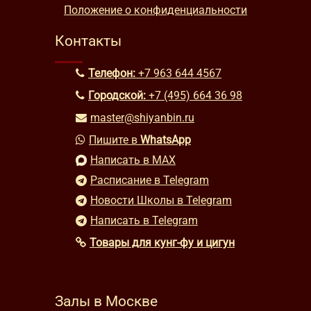
Положение о конфиденциальности
Контакты
Телефон:
+7 963 644 4567
Городской:
+7 (495) 664 36 98
master@shiyanbin.ru
Пишите в
WhatsApp
Написать в MAX
Расписание в Telegram
Новости Школы в Telegram
Написать в Telegram
Товары для кунг-фу и цигун
Залы в Москве