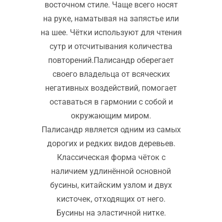
восточном стиле. Чаще всего носят
на руке, наматывая на запястье или
на шее. Чётки используют для чтения
сутр и отсчитывания количества
повторений.Палисандр оберегает
своего владельца от всяческих
негативных воздействий, помогает
оставаться в гармонии с собой и
окружающим миром.
Палисандр является одним из самых
дорогих и редких видов деревьев.
Классическая форма чёток с
наличием удлинённой основной
бусины, китайским узлом и двух
кисточек, отходящих от него.
Бусины на эластичной нитке.