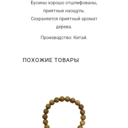
Бусины хорошо отшлифованы,
приятные наощупь.
Сохраняется приятный аромат
дерева.
Производство: Китай.
ПОХОЖИЕ ТОВАРЫ