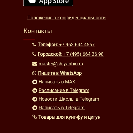
Положение о конфиденциальности
Контакты
Телефон:
+7 963 644 4567
Городской:
+7 (495) 664 36 98
master@shiyanbin.ru
Пишите в
WhatsApp
Написать в MAX
Расписание в Telegram
Новости Школы в Telegram
Написать в Telegram
Товары для кунг-фу и цигун