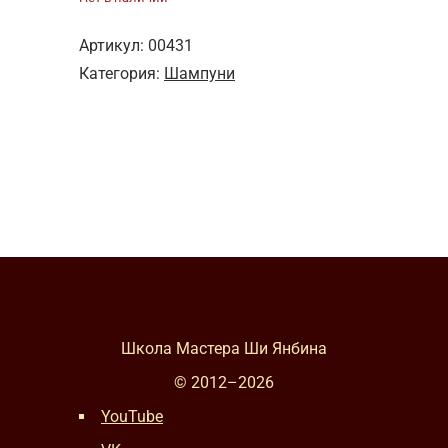
Артикул:
00431
Категория:
Шампуни
Школа Мастера Ши Янбина
© 2012–
2026
YouTube