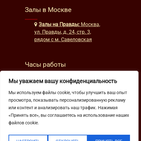
Залы в Москве
Залы на Правды:
Москва,
ул. Правды, д. 24, стр. 3,
рядом с м. Савеловская
Часы работы
будни: с 9:00 до 22:00
Мы уважаем вашу конфиденциальность
выходные: с 10:00 до 19:30
Мы используем файлы cookie, чтобы улучшить ваш опыт
просмотра, показывать персонализированную рекламу
Подпишитесь на нашу рассылку
или контент и анализировать наш трафик. Нажимая
«Принять все», вы соглашаетесь на использование наших
файлов cookie.