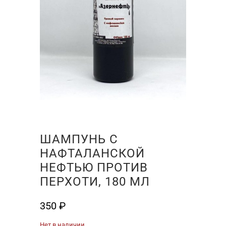
ШАМПУНЬ С
НАФТАЛАНСКОЙ
НЕФТЬЮ ПРОТИВ
ПЕРХОТИ, 180 МЛ
350
₽
Нет в наличии