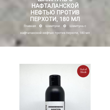
НАФТАЛАНСКОЙ
НЕФТЬЮ ПРОТИВ
ПЕРХОТИ, 180 МЛ
Главная
Шампуни
Шампунь с
нафталанской нефтью против перхоти, 180 мл
Out of
Stock