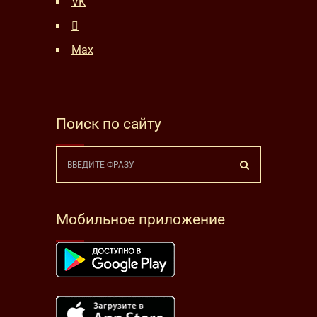
VK
Max
Поиск по сайту
Мобильное приложение