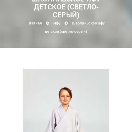
ДЕТСКОЕ (СВЕТЛО-
СЕРЫЙ)
Главная
Ифу
Шаолиньское ифу
детское (светло-серый)