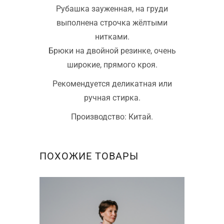
Рубашка зауженная, на груди
выполнена строчка жёлтыми
нитками.
Брюки на двойной резинке, очень
широкие, прямого кроя.
Рекомендуется деликатная или
ручная стирка.
Производство: Китай.
ПОХОЖИЕ ТОВАРЫ