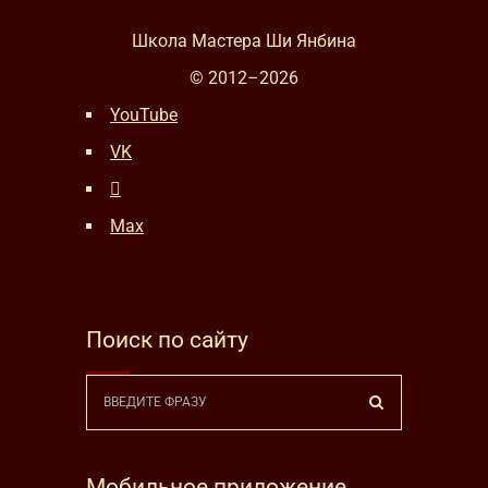
Школа Мастера Ши Янбина
© 2012–
2026
YouTube
VK
Max
Поиск по сайту
Мобильное приложение