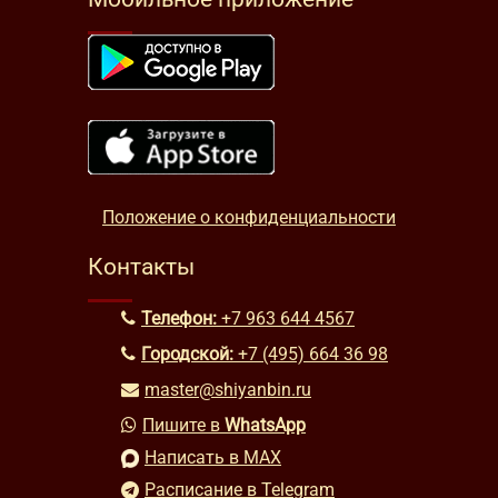
Положение о конфиденциальности
Контакты
Телефон:
+7 963 644 4567
Городской:
+7 (495) 664 36 98
master@shiyanbin.ru
Пишите в
WhatsApp
Написать в MAX
Расписание в Telegram