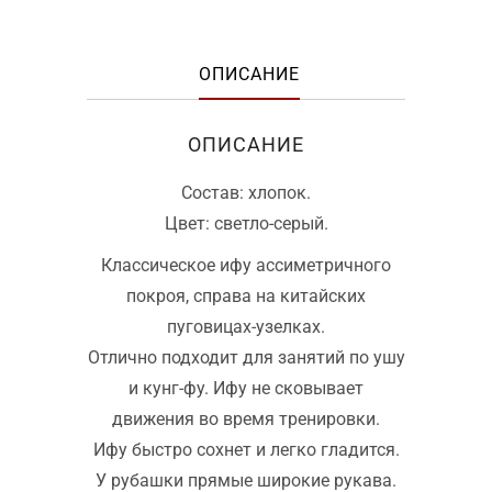
ОПИСАНИЕ
ОПИСАНИЕ
Состав: хлопок.
Цвет: светло-серый.
Классическое ифу ассиметричного
покроя, справа на китайских
пуговицах-узелках.
Отлично подходит для занятий по ушу
и кунг-фу. Ифу не сковывает
движения во время тренировки.
Ифу быстро сохнет и легко гладится.
У рубашки прямые широкие рукава.