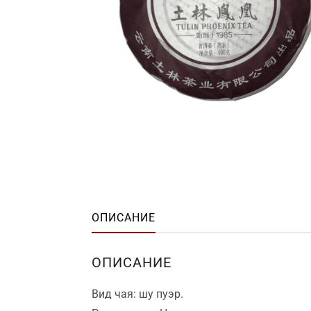
ОПИСАНИЕ
ОПИСАНИЕ
Вид чая: шу пуэр.