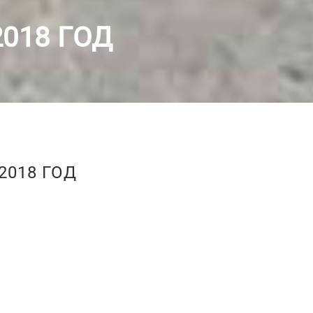
2018 ГОД
 2018 ГОД