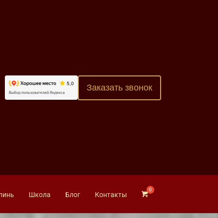
Заказать звонок
линь
Школа
Блог
Контакты