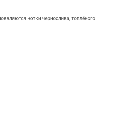
 появляются нотки чернослива, топлёного