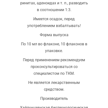
ринитах, аденоидах и т. п., разводить
в соотношении 1:3.
Имеется осадок, перед
употреблением взбалтывать!
Форма выпуска
По 10 мл во флаконе, 10 флаконов в
упаковке.
Перед применением рекомендуем
проконсультироваться со
специалистом по ТКМ.
Не является лекарственным
средством.
Производитель
Хэйлунцзянская биотехнологическая