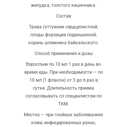
желудка, толстого кишечника.
Состав
Трава гуттуинии сердцелистной,
плоды форзиции подвешенной,
корень шлемника байкальского.
Способ применения и дозы
Взрослым по 10 мл 1 раз в день во
время еды. При необходимости — по
10 мл (1 флакон) от 3 до 6 раз в
сутки. Длительность приема
согласовывать со специалистом по
ТКМ.
Местно — при гнойных заболеваниях
кожи, инфицированных ранах,