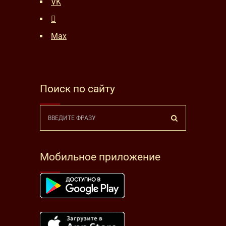
VK
Max
Поиск по сайту
Мобильное приложение