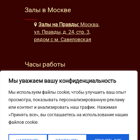
Залы в Москве
Залы на Правды:
Москва,
ул. Правды, д. 24, стр. 3,
рядом с м. Савеловская
Часы работы
будни: с 9:00 до 22:00
Мы уважаем вашу конфиденциальность
выходные: с 10:00 до 19:30
Мы используем файлы cookie, чтобы улучшить ваш опыт
просмотра, показывать персонализированную рекламу
Подпишитесь на нашу рассылку
или контент и анализировать наш трафик. Нажимая
«Принять все», вы соглашаетесь на использование наших
файлов cookie.