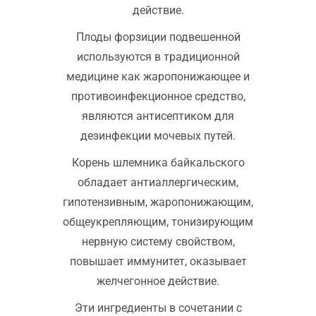
действие.
Плоды форзиции подвешенной
используются в традиционной
медицине как жаропонижающее и
противоинфекционное средство,
являются антисептиком для
дезинфекции мочевых путей.
Корень шлемника байкальского
обладает антиаллергическим,
гипотензивным, жаропонижающим,
общеукрепляющим, тонизирующим
нервную систему свойством,
повышает иммунитет, оказывает
желчегонное действие.
Эти ингредиенты в сочетании с