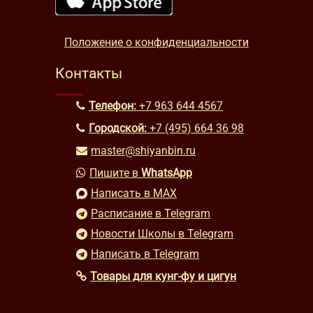
Положение о конфиденциальности
Контакты
Телефон:
+7 963 644 4567
Городской:
+7 (495) 664 36 98
master@shiyanbin.ru
Пишите в
WhatsApp
Написать в MAX
Расписание в Telegram
Новости Школы в Telegram
Написать в Telegram
Товары для кунг-фу и цигун