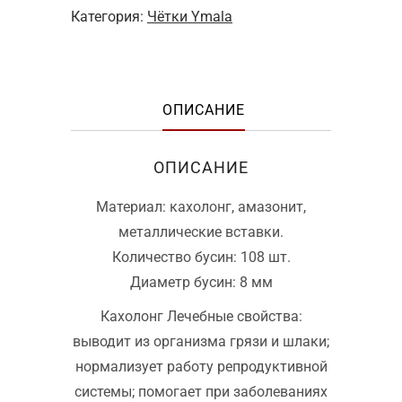
Категория:
Чётки Ymala
ОПИСАНИЕ
ОПИСАНИЕ
Материал: кахолонг, амазонит,
металлические вставки.
Количество бусин: 108 шт.
Диаметр бусин: 8 мм
Кахолонг Лечебные свойства:
выводит из организма грязи и шлаки;
нормализует работу репродуктивной
системы; помогает при заболеваниях