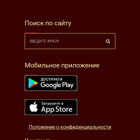
Поиск по сайту
Мобильное приложение
Положение о конфиденциальности