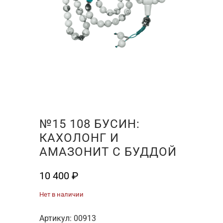
№15 108 БУСИН:
КАХОЛОНГ И
АМАЗОНИТ С БУДДОЙ
10 400
₽
Нет в наличии
Артикул:
00913