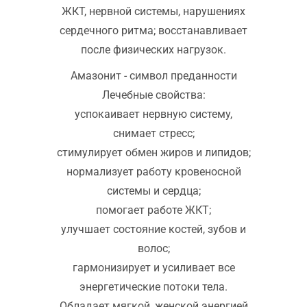
ЖКТ, нервной системы, нарушениях
сердечного ритма; восстанавливает
после физических нагрузок.
Амазонит - символ преданности
Лечебные свойства:
успокаивает нервную систему,
снимает стресс;
стимулирует обмен жиров и липидов;
нормализует работу кровеносной
системы и сердца;
помогает работе ЖКТ;
улучшает состояние костей, зубов и
волос;
гармонизирует и усиливает все
энергетические потоки тела.
Обладает мягкой, женской энергией