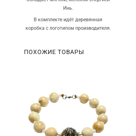
Инь.
В комплекте идёт деревянная
коробка с логотипом производителя.
ПОХОЖИЕ ТОВАРЫ