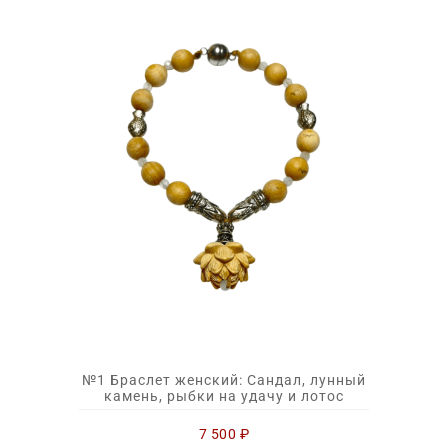
№1 Браслет женский: Сандал, лунный
камень, рыбки на удачу и лотос
7 500
₽