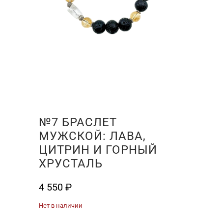
№7 БРАСЛЕТ
МУЖСКОЙ: ЛАВА,
ЦИТРИН И ГОРНЫЙ
ХРУСТАЛЬ
4 550
₽
Нет в наличии