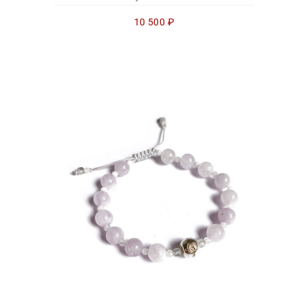
10 500
₽