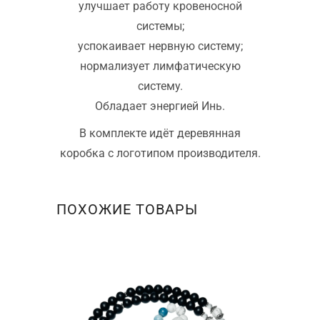
улучшает работу кровеносной
системы;
успокаивает нервную систему;
нормализует лимфатическую
систему.
Обладает энергией Инь.
В комплекте идёт деревянная
коробка с логотипом производителя.
ПОХОЖИЕ ТОВАРЫ