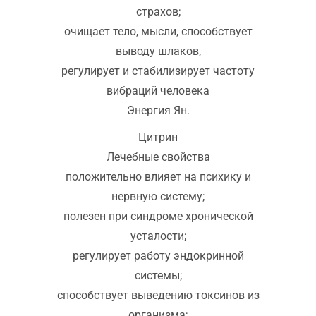
страхов;
очищает тело, мысли, способствует
выводу шлаков,
регулирует и стабилизирует частоту
вибраций человека
Энергия Ян.
Цитрин
Лечебные свойства
положительно влияет на психику и
нервную систему;
полезен при синдроме хронической
усталости;
регулирует работу эндокринной
системы;
способствует выведению токсинов из
организма;