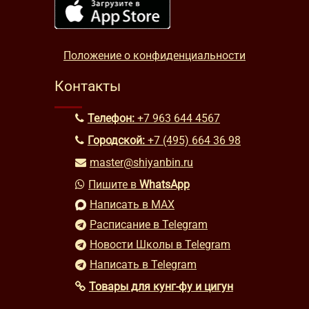
Положение о конфиденциальности
Контакты
Телефон:
+7 963 644 4567
Городской:
+7 (495) 664 36 98
master@shiyanbin.ru
Пишите в
WhatsApp
Написать в MAX
Расписание в Telegram
Новости Школы в Telegram
Написать в Telegram
Товары для кунг-фу и цигун