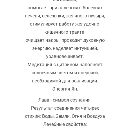
помогает при аллергиях, болезнях
печени, селезенки, желчного пузыря;
стимулирует работу желудочно-
кишечного тракта.
очищает чакры, проводит духовную
энергию, наделяет интуицией,
уравновешивает.
Медитация с цитрином наполняет
солнечным светом и энергией,
необходимой для реализации.
Энергия Ян.
Лава - символ сознания.
Результат соединения четырех
стихий: Воды, Земли, Огня и Воздуха
Лечебные свойства: