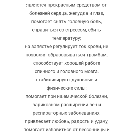
является прекрасным средством от
болезней сердца, желудка и глаз,
помогает снять головную боль,
справиться со стрессом, сбить
температуру;
на запястье регулирует ток крови, не
позволяя образовываться тромбам;
способствует хорошей работе
спинного и головного мозга,
стабилизируют духовные и
физические силы;
помогает при ишемической болезни,
варикозном расширении вен и
респираторных заболеваниях;
привлекает любовь, радость и удачу,
помогает избавиться от бессонницы и