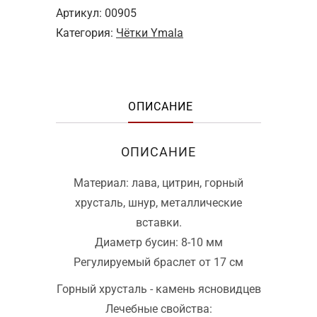
Артикул:
00905
Категория:
Чётки Ymala
ОПИСАНИЕ
ОПИСАНИЕ
Материал: лава, цитрин, горный
хрусталь, шнур, металлические
вставки.
Диаметр бусин: 8-10 мм
Регулируемый браслет от 17 см
Горный хрусталь - камень ясновидцев
Лечебные свойства: