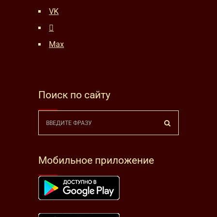
VK
Max
Поиск по сайту
Мобильное приложение