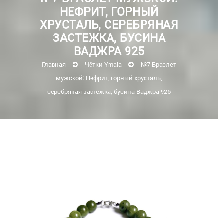
НЕФРИТ, ГОРНЫЙ
ХРУСТАЛЬ, СЕРЕБРЯНАЯ
ЗАСТЕЖКА, БУСИНА
ВАДЖРА 925
Главная
Чётки Ymala
№7 Браслет
мужской: Нефрит, горный хрусталь,
серебряная застежка, бусина Ваджра 925