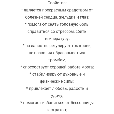
Свойства:
* является прекрасным средством от
болезней сердца, желудка и глаз;
* помогают снять головную боль,
справиться со стрессом, сбить
температуру;
* на запястье регулирует ток крови,
не позволяя образовываться
тромбам;
* способствует хорошей работе мозга;
* стабилизируют духовные и
физические силы;
* привлекает любовь, радость и
удачу;
* помогает избавиться от бессонницы
и страхов;