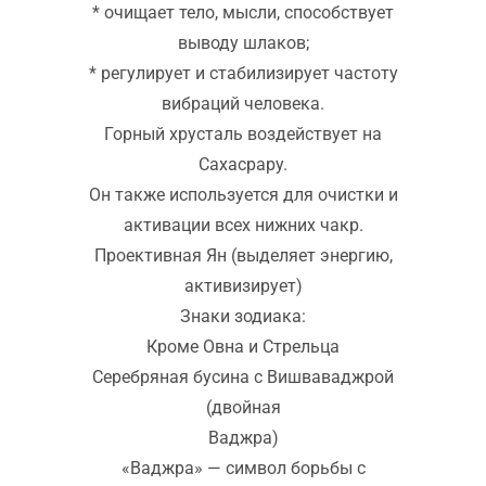
* очищает тело, мысли, способствует
выводу шлаков;
* регулирует и стабилизирует частоту
вибраций человека.
Горный хрусталь воздействует на
Сахасрару.
Он также используется для очистки и
активации всех нижних чакр.
Проективная Ян (выделяет энергию,
активизирует)
Знаки зодиака:
Кроме Овна и Стрельца
Серебряная бусина с Вишваваджрой
(двойная
Ваджра)
«Ваджра» — символ борьбы с