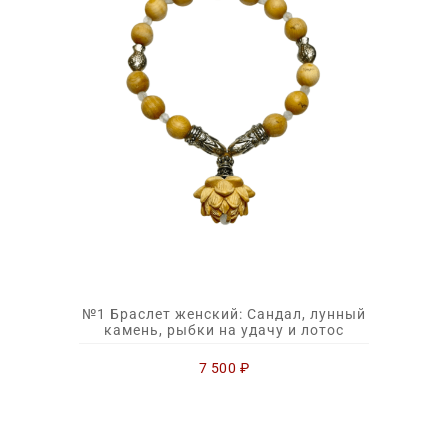
№1 Браслет женский: Сандал, лунный
камень, рыбки на удачу и лотос
7 500
₽