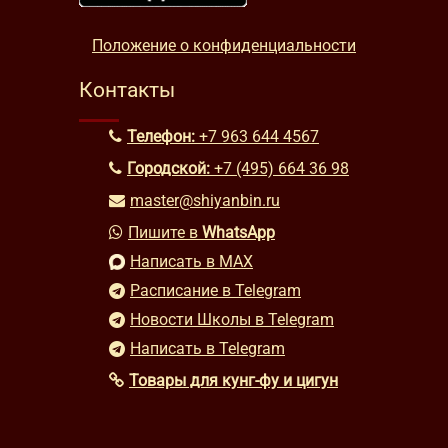
Положение о конфиденциальности
Контакты
Телефон:
+7 963 644 4567
Городской:
+7 (495) 664 36 98
master@shiyanbin.ru
Пишите в
WhatsApp
Написать в MAX
Расписание в Telegram
Новости Школы в Telegram
Написать в Telegram
Товары для кунг-фу и цигун