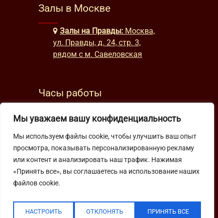
Залы в Москве
Залы на Правды:
Москва,
ул. Правды, д. 24, стр. 3,
рядом с м. Савеловская
Часы работы
будни: с 9:00 до 22:00
Мы уважаем вашу конфиденциальность
выходные: с 10:00 до 19:30
Мы используем файлы cookie, чтобы улучшить ваш опыт
просмотра, показывать персонализированную рекламу
Подпишитесь на нашу рассылку
или контент и анализировать наш трафик. Нажимая
«Принять все», вы соглашаетесь на использование наших
файлов cookie.
НАСТРОИТЬ
ОТКЛОНЯТЬ
ПРИНЯТЬ ВСЕ