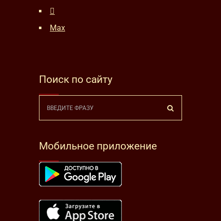
Max
Поиск по сайту
Мобильное приложение