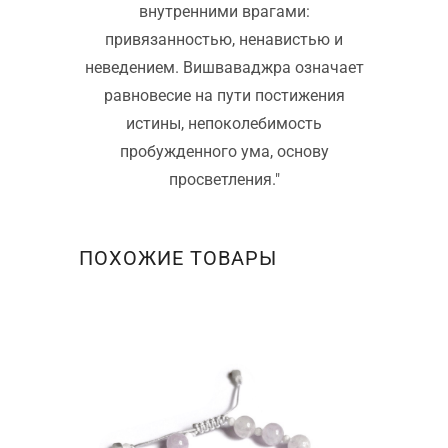
внутренними врагами:
привязанностью, ненавистью и
неведением. Вишваваджра означает
равновесие на пути постижения
истины, непоколебимость
пробужденного ума, основу
просветления."
ПОХОЖИЕ ТОВАРЫ