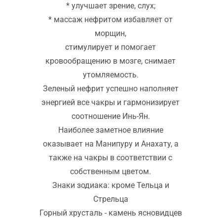
* улучшает зрение, слух;
* массаж нефритом избавляет от
морщин,
стимулирует и помогает
кровообращению в мозге, снимает
утомляемость.
Зеленый нефрит успешно наполняет
энергией все чакры и гармонизирует
соотношение Инь-Ян.
Наиболее заметное влияние
оказывает на Манипуру и Анахату, а
также на чакры в соответствии с
собственным цветом.
Знаки зодиака: кроме Тельца и
Стрельца
Горный хрусталь - камень ясновидцев