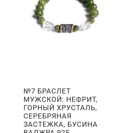
№7 БРАСЛЕТ
МУЖСКОЙ: НЕФРИТ,
ГОРНЫЙ ХРУСТАЛЬ,
СЕРЕБРЯНАЯ
ЗАСТЕЖКА, БУСИНА
ВАДЖРА 925