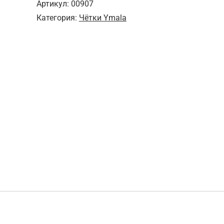
Артикул:
00907
Категория:
Чётки Ymala