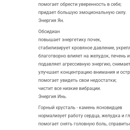
помогает обрести уверенность в себе;
придает большую эмоциональную силу.
Энергия Ян.
Обсидиан
повышает энергетику почек,
стабилизирует кровяное давление, укреп
благотворно влияет на желудок, печень и
подавляет агрессивную энергию, снимае
улучшает концентрацию внимания и остр
помогает увидеть свои недостатки;
чистит все низкие вибрации.
Энергия Инь.
Горный хрусталь - камень ясновидцев
нормализует работу сердца, желудка и гл
помогает снять головную боль, справитьс