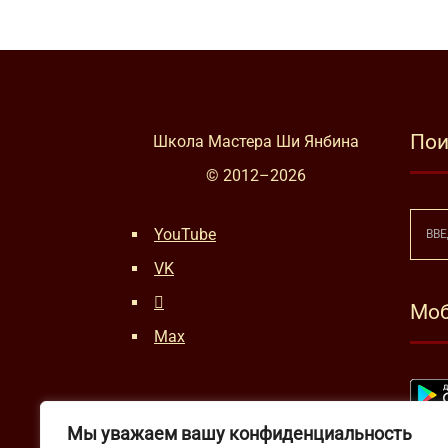
Пои
Школа Мастера Ши Янбина
© 2012–
2026
YouTube
VK
Моб
Max
Мы уважаем вашу конфиденциальность