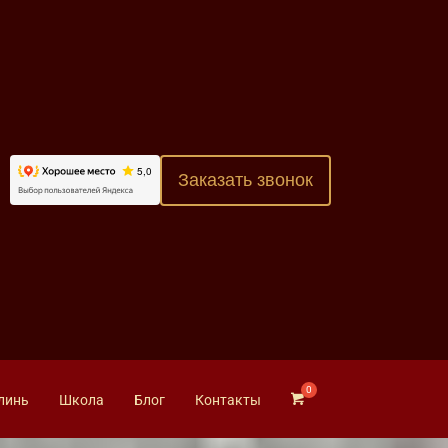
Заказать звонок
линь
Школа
Блог
Контакты