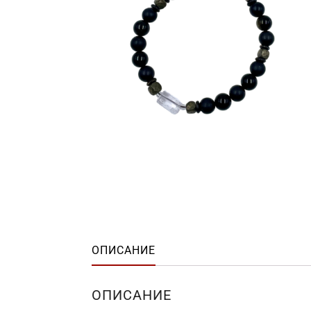
ОПИСАНИЕ
ОПИСАНИЕ