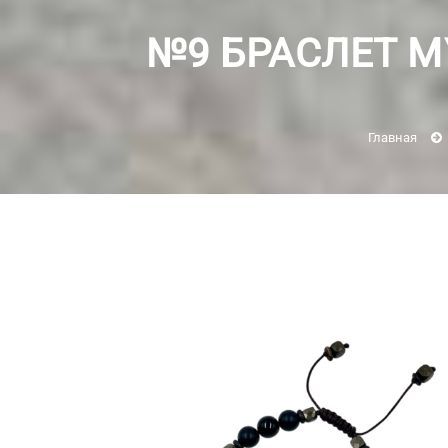
№9 БРАСЛЕТ М
Главная