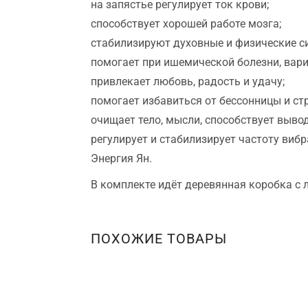
на запястье регулирует ток крови;
способствует хорошей работе мозга;
стабилизируют духовные и физические с
помогает при ишемической болезни, вар
привлекает любовь, радость и удачу;
помогает избавиться от бессонницы и ст
очищает тело, мысли, способствует выво
регулирует и стабилизирует частоту виб
Энергия Ян.
В комплекте идёт деревянная коробка с 
ПОХОЖИЕ ТОВАРЫ