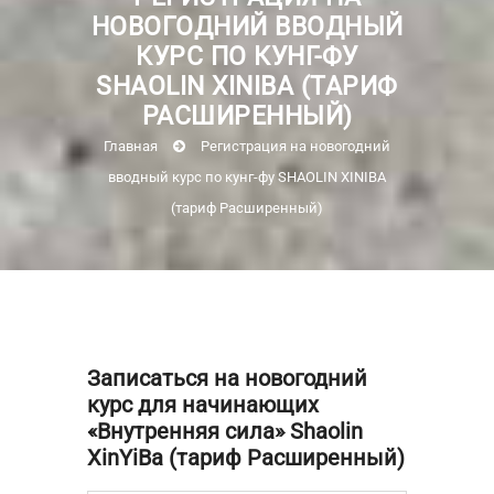
НОВОГОДНИЙ ВВОДНЫЙ
КУРС ПО КУНГ-ФУ
SHAOLIN XINIBA (ТАРИФ
РАСШИРЕННЫЙ)
Главная
Регистрация на новогодний
вводный курс по кунг-фу SHAOLIN XINIBA
(тариф Расширенный)
Записаться на новогодний
курс для начинающих
«Внутренняя сила» Shaolin
XinYiBa (тариф Расширенный)