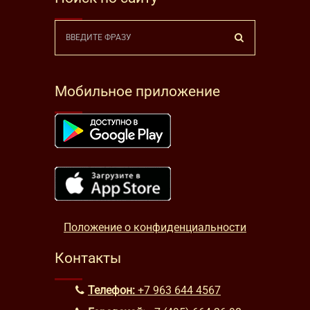
Мобильное приложение
Положение о конфиденциальности
Контакты
Телефон:
+7 963 644 4567