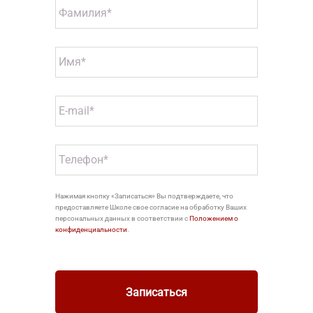
Нажимая кнопку «Записаться» Вы подтверждаете, что
предоставляете Школе свое согласие на обработку Ваших
персональных данных в соответствии с
Положением о
конфиденциальности
.