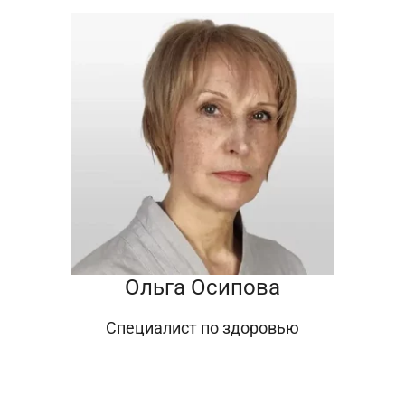
Ольга Осипова
Специалист по здоровью