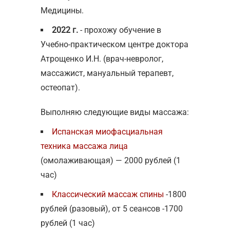
Медицины.
2022 г.
- прохожу обучение в
Учебно-практическом центре доктора
Атрощенко И.Н. (врач-невролог,
массажист, мануальный терапевт,
остеопат).
Выполняю следующие виды массажа:
Испанская миофасциальная
техника массажа лица
(омолаживающая) — 2000 рублей (1
час)
Классический массаж спины
-1800
рублей (разовый), от 5 сеансов -1700
рублей (1 час)