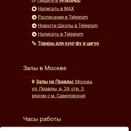
Пишите в
WhatsApp
Написать в MAX
Расписание в Telegram
Новости Школы в Telegram
Написать в Telegram
Товары для кунг-фу и цигун
Залы в Москве
Залы на Правды:
Москва,
ул. Правды, д. 24, стр. 3,
рядом с м. Савеловская
Часы работы