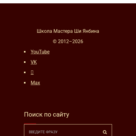
Школа Мастера Ши Янбина
© 2012–
2026
YouTube
VK
Max
Поиск по сайту