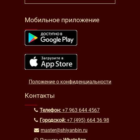
Мобильное приложение
Положение о конфиденциальности
Контакты
Телефон:
+7 963 644 4567
Городской:
+7 (495) 664 36 98
master@shiyanbin.ru