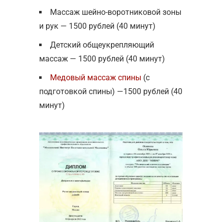
Массаж шейно-воротниковой зоны
и рук — 1500 рублей (40 минут)
Детский общеукрепляющий
массаж — 1500 рублей (40 минут)
Медовый массаж спины
(с
подготовкой спины) —1500 рублей (40
минут)