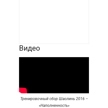
Видео
Тренировочный сбор Шаолинь 2016 –
«Наполненность»