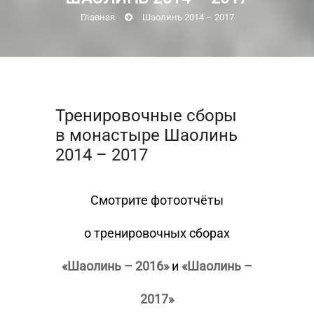
Главная
Шаолинь 2014 – 2017
Тренировочные сборы
в монастыре Шаолинь
2014 – 2017
Смотрите фотоотчёты
о тренировочных сборах
«Шаолинь – 2016»
и
«Шаолинь –
2017»