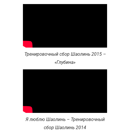
Тренировочный сбор Шаолинь 2015 –
«Глубина»
Я люблю Шаолинь – Тренировочный
сбор Шаолинь 2014