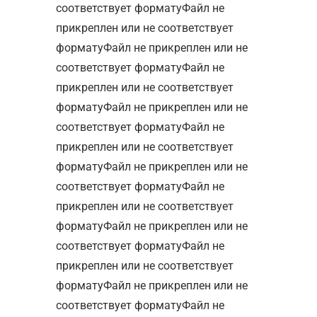
соответствует форматуФайл не
прикреплен или не соответствует
форматуФайл не прикреплен или не
соответствует форматуФайл не
прикреплен или не соответствует
форматуФайл не прикреплен или не
соответствует форматуФайл не
прикреплен или не соответствует
форматуФайл не прикреплен или не
соответствует форматуФайл не
прикреплен или не соответствует
форматуФайл не прикреплен или не
соответствует форматуФайл не
прикреплен или не соответствует
форматуФайл не прикреплен или не
соответствует форматуФайл не