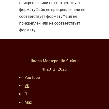
прикреплен или не соответствует
форматуФайл не прикреплен или не
соответствует форматуФайл не
прикреплен или не соответствует
формату
Школа Мастера Ши Янбина
© 2012–
2026
YouTube
VK
Max