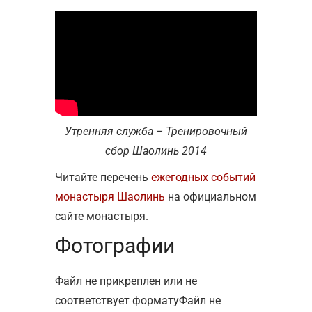
Утренняя служба – Тренировочный
сбор Шаолинь 2014
Читайте перечень
ежегодных событий
монастыря Шаолинь
на официальном
сайте монастыря.
Фотографии
Файл не прикреплен или не
соответствует форматуФайл не