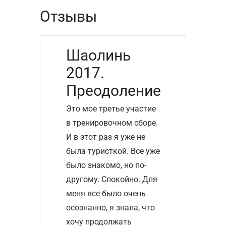
Отзывы
Шаолинь
2017.
Преодоление
Это мое третье участие
в тренировочном сборе.
И в этот раз я уже не
была туристкой. Все уже
было знакомо, но по-
другому. Спокойно. Для
меня все было очень
осознанно, я знала, что
хочу продолжать