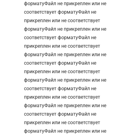
форматуФайл не прикреплен или не
соответствует форматуФайл не
прикреплен или не соответствует
форматуФайл не прикреплен или не
соответствует форматуФайл не
прикреплен или не соответствует
форматуФайл не прикреплен или не
соответствует форматуФайл не
прикреплен или не соответствует
форматуФайл не прикреплен или не
соответствует форматуФайл не
прикреплен или не соответствует
форматуФайл не прикреплен или не
соответствует форматуФайл не
прикреплен или не соответствует
форматуФайл не прикреплен или не