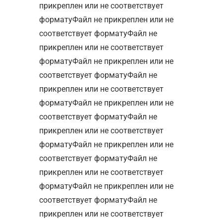
прикреплен или не соответствует
форматуФайл не прикреплен или не
соответствует форматуФайл не
прикреплен или не соответствует
форматуФайл не прикреплен или не
соответствует форматуФайл не
прикреплен или не соответствует
форматуФайл не прикреплен или не
соответствует форматуФайл не
прикреплен или не соответствует
форматуФайл не прикреплен или не
соответствует форматуФайл не
прикреплен или не соответствует
форматуФайл не прикреплен или не
соответствует форматуФайл не
прикреплен или не соответствует