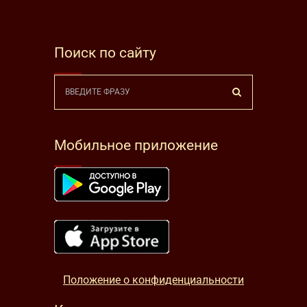
Поиск по сайту
Мобильное приложение
Положение о конфиденциальности