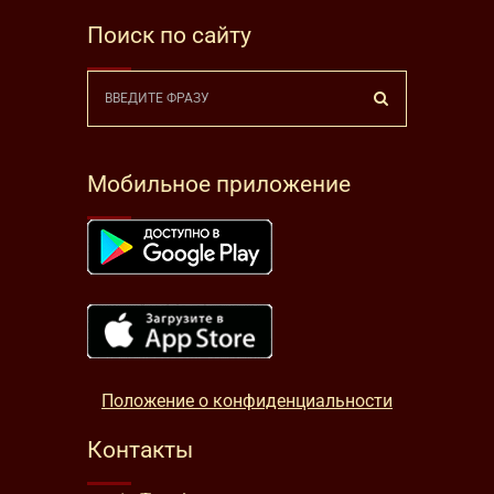
Поиск по сайту
Мобильное приложение
Положение о конфиденциальности
Контакты