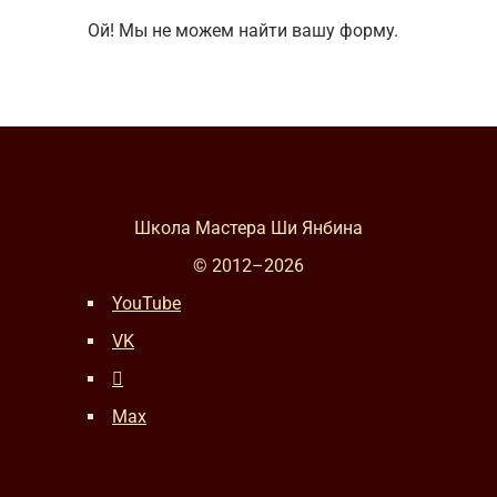
Ой! Мы не можем найти вашу форму.
Школа Мастера Ши Янбина
© 2012–
2026
YouTube
VK
Max