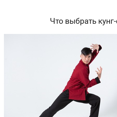
Что выбрать кунг