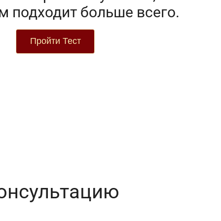
м подходит больше всего.
Пройти Тест
консультацию