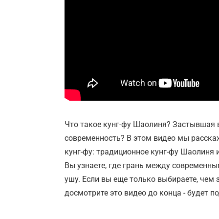
Что такое кунг-фу Шаолиня? Застывшая 
современность? В этом видео мы расска
кунг-фу: традиционное кунг-фу Шаолиня и
Вы узнаете, где грань между современны
ушу. Если вы еще только выбираете, чем 
досмотрите это видео до конца - будет п