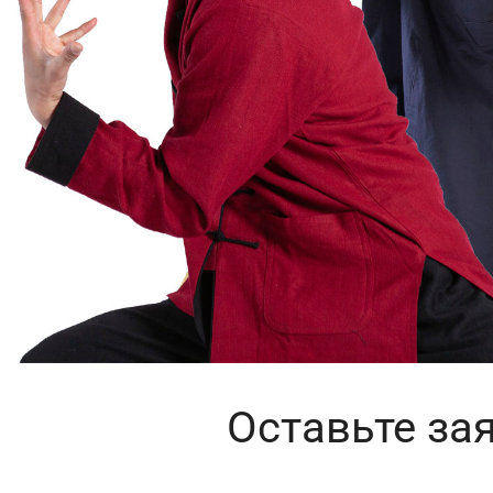
Оставьте за