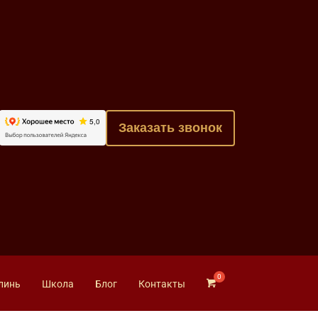
Заказать звонок
линь
Школа
Блог
Контакты