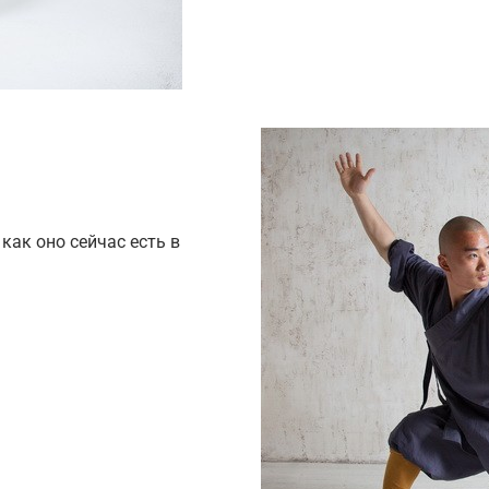
, как оно сейчас есть в