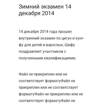
Зимний экзамен 14
декабря 2014
14 декабря 2014 года прошел
внутренний экзамен по цигун и кунг-
фу для детей и взрослых, Шифу
поздравляет участников с
полученными квалификациями.
Файл не прикреплен или не
соответствует форматуФайл не
прикреплен или не соответствует
форматуФайл не прикреплен или не
соответствует форматуФайл не