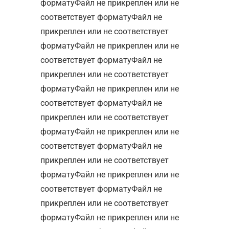
форматуФайл не прикреплен или не
соответствует форматуФайл не
прикреплен или не соответствует
форматуФайл не прикреплен или не
соответствует форматуФайл не
прикреплен или не соответствует
форматуФайл не прикреплен или не
соответствует форматуФайл не
прикреплен или не соответствует
форматуФайл не прикреплен или не
соответствует форматуФайл не
прикреплен или не соответствует
форматуФайл не прикреплен или не
соответствует форматуФайл не
прикреплен или не соответствует
форматуФайл не прикреплен или не