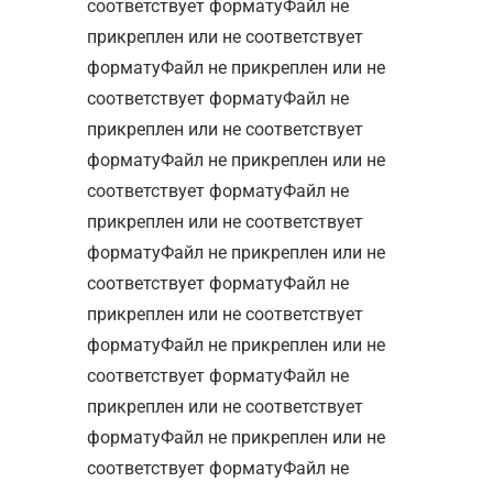
соответствует форматуФайл не
прикреплен или не соответствует
форматуФайл не прикреплен или не
соответствует форматуФайл не
прикреплен или не соответствует
форматуФайл не прикреплен или не
соответствует форматуФайл не
прикреплен или не соответствует
форматуФайл не прикреплен или не
соответствует форматуФайл не
прикреплен или не соответствует
форматуФайл не прикреплен или не
соответствует форматуФайл не
прикреплен или не соответствует
форматуФайл не прикреплен или не
соответствует форматуФайл не