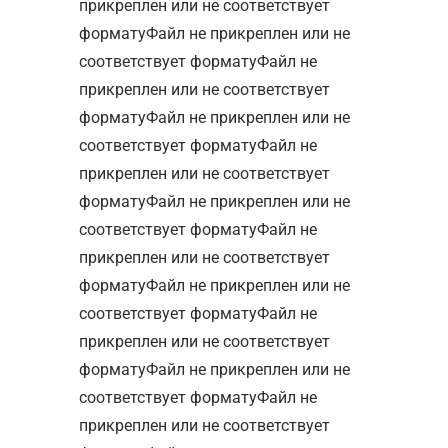
прикреплен или не соответствует
форматуФайл не прикреплен или не
соответствует форматуФайл не
прикреплен или не соответствует
форматуФайл не прикреплен или не
соответствует форматуФайл не
прикреплен или не соответствует
форматуФайл не прикреплен или не
соответствует форматуФайл не
прикреплен или не соответствует
форматуФайл не прикреплен или не
соответствует форматуФайл не
прикреплен или не соответствует
форматуФайл не прикреплен или не
соответствует форматуФайл не
прикреплен или не соответствует