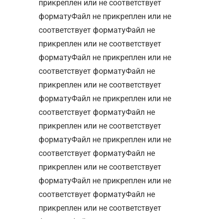
прикреплен или не соответствует
форматуФайл не прикреплен или не
соответствует форматуФайл не
прикреплен или не соответствует
форматуФайл не прикреплен или не
соответствует форматуФайл не
прикреплен или не соответствует
форматуФайл не прикреплен или не
соответствует форматуФайл не
прикреплен или не соответствует
форматуФайл не прикреплен или не
соответствует форматуФайл не
прикреплен или не соответствует
форматуФайл не прикреплен или не
соответствует форматуФайл не
прикреплен или не соответствует