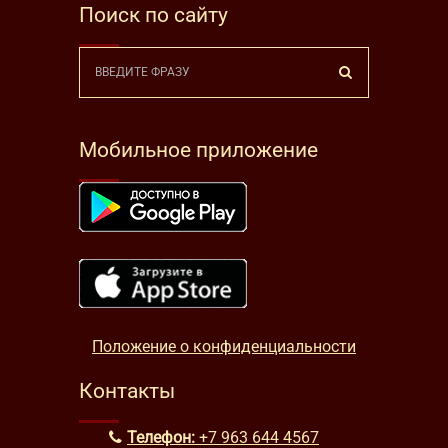
Поиск по сайту
Мобильное приложение
Положение о конфиденциальности
Контакты
Телефон:
+7 963 644 4567