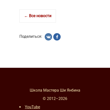
← Все новости
Поделиться:
Школа Мастера Ши Янбина
© 2012–
2026
YouTube