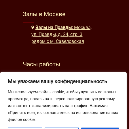
Залы в Москве
Залы на Правды:
Москва,
ул. Правды, д. 24, стр. 3,
рядом с м. Савеловская
Часы работы
будни: с 9:00 до 22:00
Мы уважаем вашу конфиденциальность
выходные: с 10:00 до 19:30
Мы используем файлы cookie, чтобы улучшить ваш опыт
просмотра, показывать персонализированную рекламу
Подпишитесь на нашу рассылку
или контент и анализировать наш трафик. Нажимая
«Принять все», вы соглашаетесь на использование наших
файлов cookie.