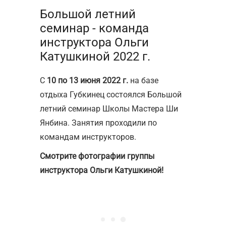
Большой летний
семинар - команда
инструктора Ольги
Катушкиной 2022 г.
С
10 по 13 июня 2022 г.
на базе
отдыха Губкинец состоялся Большой
летний семинар Школы Мастера Ши
Янбина. Занятия проходили по
командам инструкторов.
Смотрите фотографии группы
инструктора Ольги Катушкиной!