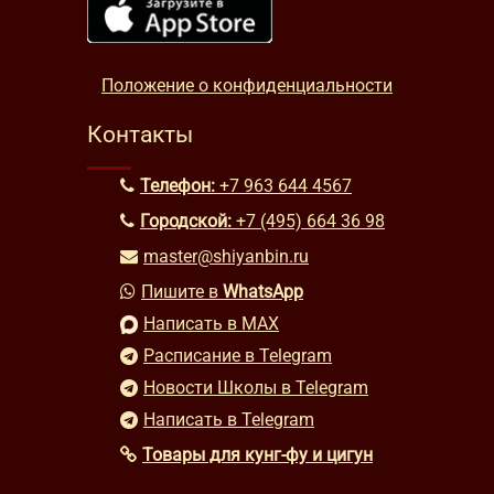
Положение о конфиденциальности
Контакты
Телефон:
+7 963 644 4567
Городской:
+7 (495) 664 36 98
master@shiyanbin.ru
Пишите в
WhatsApp
Написать в MAX
Расписание в Telegram
Новости Школы в Telegram
Написать в Telegram
Товары для кунг-фу и цигун