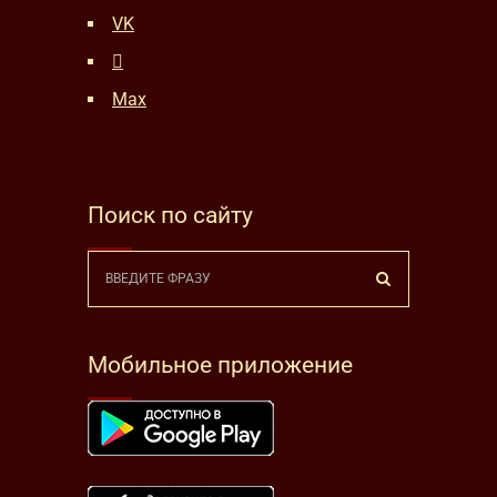
VK
Max
Поиск по сайту
Мобильное приложение