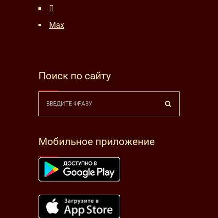
Max
Поиск по сайту
Мобильное приложение