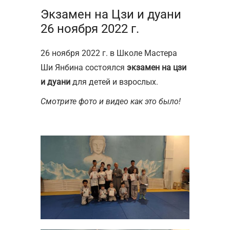
Экзамен на Цзи и дуани
26 ноября 2022 г.
26 ноября 2022 г. в Школе Мастера
Ши Янбина состоялся
экзамен на цзи
и дуани
для детей и взрослых.
Смотрите фото и видео как это было!