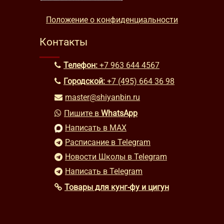
Положение о конфиденциальности
Контакты
Телефон:
+7 963 644 4567
Городской:
+7 (495) 664 36 98
master@shiyanbin.ru
Пишите в
WhatsApp
Написать в MAX
Расписание в Telegram
Новости Школы в Telegram
Написать в Telegram
Товары для кунг-фу и цигун