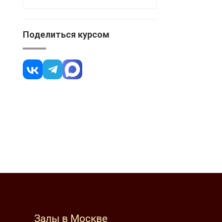
Поделиться курсом
Залы в Москве