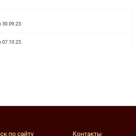
 30.09.23.
 07.10.23.
ск по сайту
Контакты