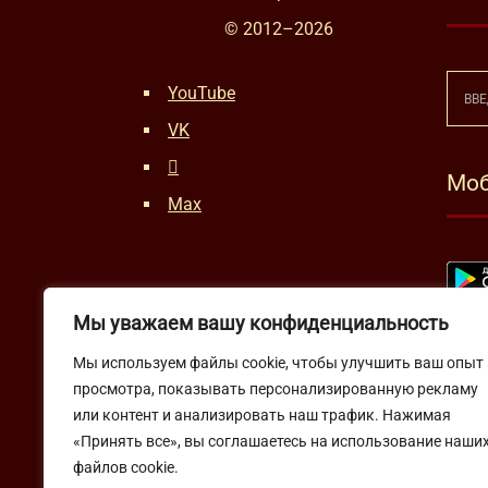
© 2012–
2026
YouTube
VK
Моб
Max
Мы уважаем вашу конфиденциальность
Мы используем файлы cookie, чтобы улучшить ваш опыт
просмотра, показывать персонализированную рекламу
или контент и анализировать наш трафик. Нажимая
«Принять все», вы соглашаетесь на использование наши
файлов cookie.