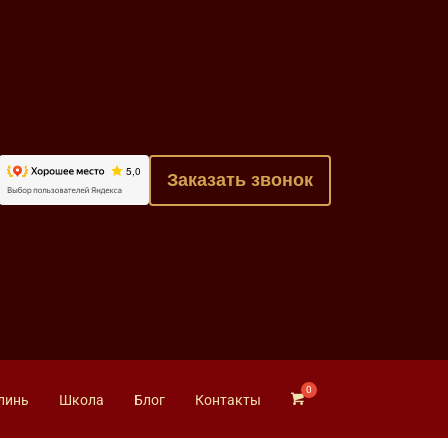
Заказать звонок
линь
Школа
Блог
Контакты