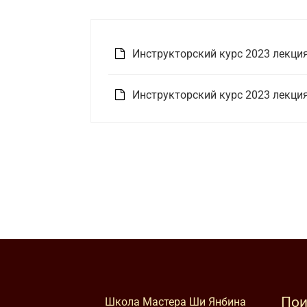
Инструкторский курс 2023 лекция
Инструкторский курс 2023 лекция
Пои
Школа Мастера Ши Янбина