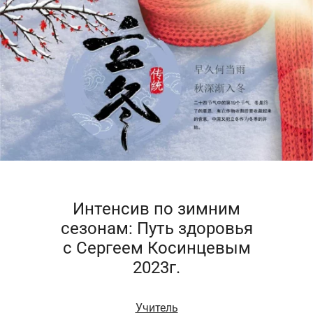
Интенсив по зимним
сезонам: Путь здоровья
с Сергеем Косинцевым
2023г.
Учитель