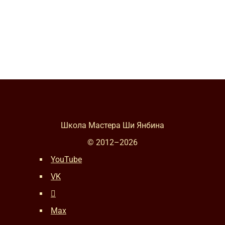
Школа Мастера Ши Янбина
© 2012–
2026
YouTube
VK
Max