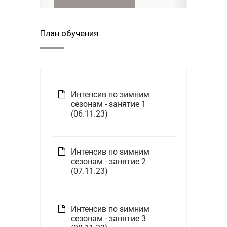
План обучения
Интенсив по зимним
сезонам - занятие 1
(06.11.23)
Интенсив по зимним
сезонам - занятие 2
(07.11.23)
Интенсив по зимним
сезонам - занятие 3