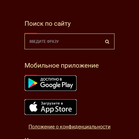
Поиск по сайту
Мобильное приложение
Положение о конфиденциальности