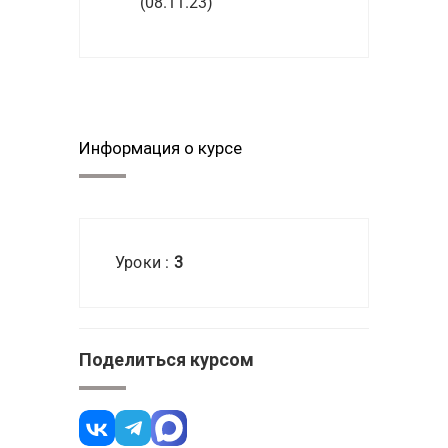
(08.11.23)
Информация о курсе
Уроки :
3
Поделиться курсом