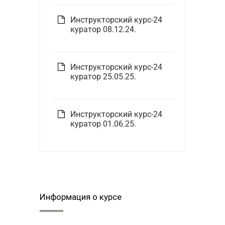
Инструкторский курс-24
куратор 08.12.24.
Инструкторский курс-24
куратор 25.05.25.
Инструкторский курс-24
куратор 01.06.25.
Информация о курсе