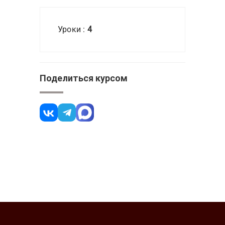
Уроки :
4
Поделиться курсом