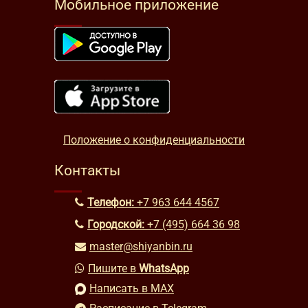
Мобильное приложение
Положение о конфиденциальности
Контакты
Телефон:
+7 963 644 4567
Городской:
+7 (495) 664 36 98
master@shiyanbin.ru
Пишите в
WhatsApp
Написать в MAX