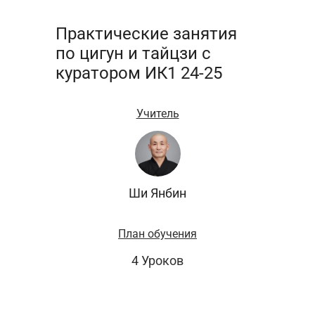
Практические занятия
по цигун и тайцзи с
куратором ИК1 24-25
Учитель
Ши Янбин
План обучения
4 Уроков