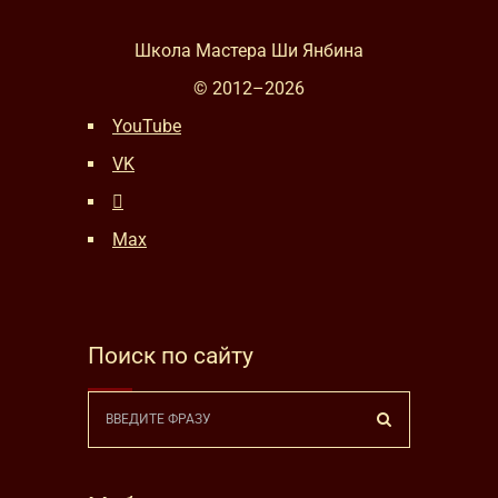
Школа Мастера Ши Янбина
© 2012–
2026
YouTube
VK
Max
Поиск по сайту