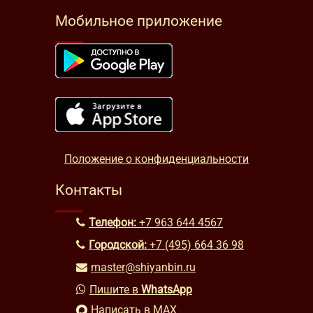
Мобильное приложение
Положение о конфиденциальности
Контакты
Телефон:
+7 963 644 4567
Городской:
+7 (495) 664 36 98
master@shiyanbin.ru
Пишите в
WhatsApp
Написать в MAX