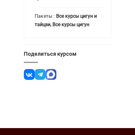
Пакеты :
Все курсы цигун и
тайцзи
,
Все курсы цигун
Поделиться курсом