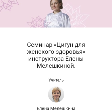
Семинар «Цигун для
женского здоровья»
инструктора Елены
Мелешкиной.
Учитель
Елена Мелешкина