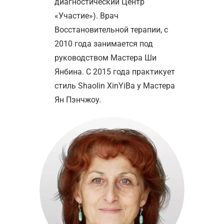
диагностический Центр
«Участие»). Врач
Восстановительной терапии, с
2010 года занимается под
руководством Мастера Ши
Янбина. С 2015 года практикует
стиль Shaolin XinYiBa у Мастера
Ян Пэнчжоу.