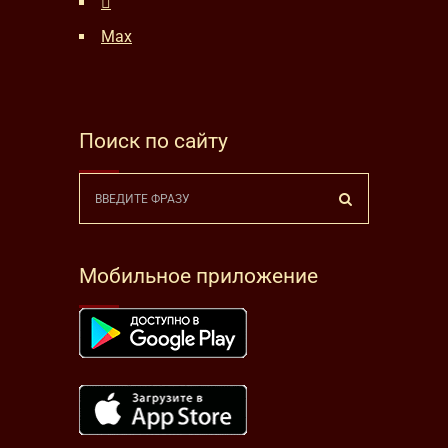
Max
Поиск по сайту
Мобильное приложение