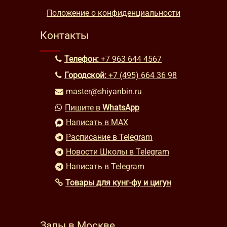
Положение о конфиденциальности
Контакты
Телефон:
+7 963 644 4567
Городской:
+7 (495) 664 36 98
master@shiyanbin.ru
Пишите в
WhatsApp
Написать в MAX
Расписание в Telegram
Новости Школы в Telegram
Написать в Telegram
Товары для кунг-фу и цигун
Залы в Москве