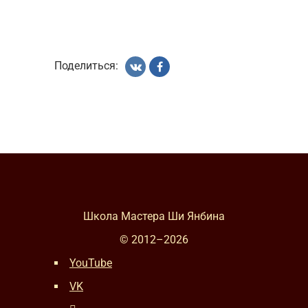
Поделиться:
Школа Мастера Ши Янбина
© 2012–
2026
YouTube
VK