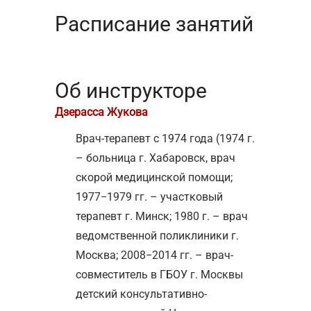
Расписание занятий
Об инструкторе
Дзерасса Жукова
Врач-терапевт с 1974 года (1974 г.
– больница г. Хабаровск, врач
скорой медицинской помощи;
1977−1979 гг. – участковый
терапевт г. Минск; 1980 г. – врач
ведомственной поликлиники г.
Москва; 2008−2014 гг. – врач-
совместитель в ГБОУ г. Москвы
детский консультативно-