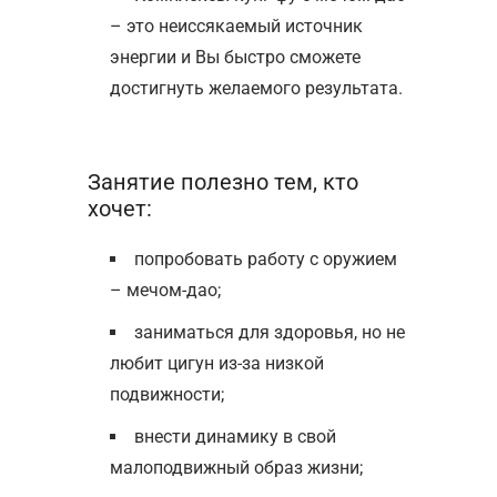
– это неиссякаемый источник
энергии и Вы быстро сможете
достигнуть желаемого результата.
Занятие полезно тем, кто
хочет:
попробовать работу с оружием
– мечом-дао;
заниматься для здоровья, но не
любит цигун из-за низкой
подвижности;
внести динамику в свой
малоподвижный образ жизни;