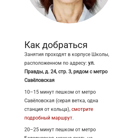
Как добраться
Занятия проходят в корпусе Школы,
расположенном по адресу:
ул.
Правды, д. 24, стр. 3, рядом с метро
Савёловская
10–15 минут пешком от метро
Савёловская (серая ветка, одна
станция от кольца),
смотрите
подробный маршрут
.
20–25 минут пешком от метро