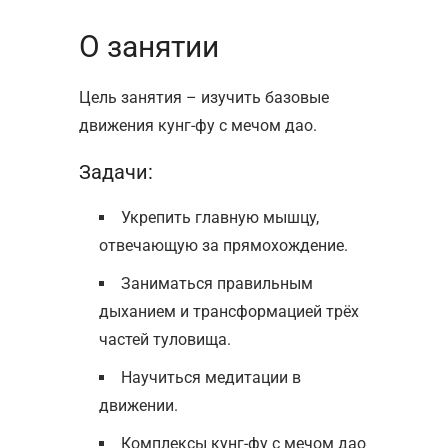
О занятии
Цель занятия – изучить базовые
движения кунг-фу с мечом дао.
Задачи:
Укрепить главную мышцу,
отвечающую за прямохождение.
Заниматься правильным
дыханием и трансформацией трёх
частей туловища.
Научиться медитации в
движении.
Комплексы кунг-фу с мечом дао