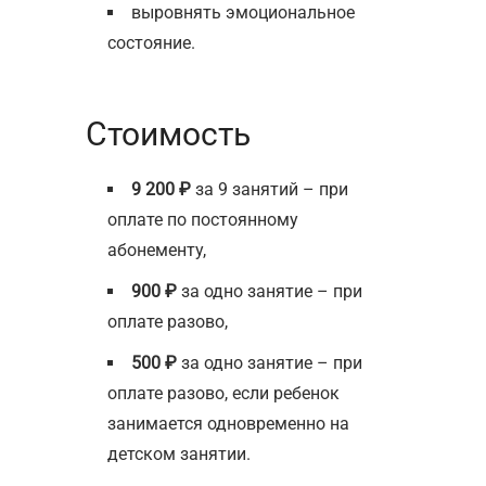
выровнять эмоциональное
состояние.
Стоимость
9 200 ₽
за 9 занятий – при
оплате по постоянному
абонементу,
900 ₽
за одно занятие – при
оплате разово,
500 ₽
за одно занятие – при
оплате разово, если ребенок
занимается одновременно на
детском занятии.