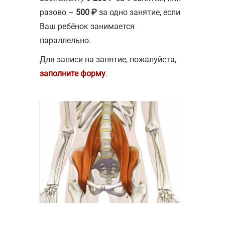
разово –
500 ₽
за одно занятие, если
Ваш ребёнок занимается
параллельно.
Для записи на занятие, пожалуйста,
заполните форму
.