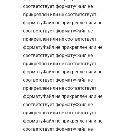
соответствует форматуФайл не
прикреплен или не соответствует
форматуФайл не прикреплен или не
соответствует форматуФайл не
прикреплен или не соответствует
форматуФайл не прикреплен или не
соответствует форматуФайл не
прикреплен или не соответствует
форматуФайл не прикреплен или не
соответствует форматуФайл не
прикреплен или не соответствует
форматуФайл не прикреплен или не
соответствует форматуФайл не
прикреплен или не соответствует
форматуФайл не прикреплен или не
соответствует форматуФайл не