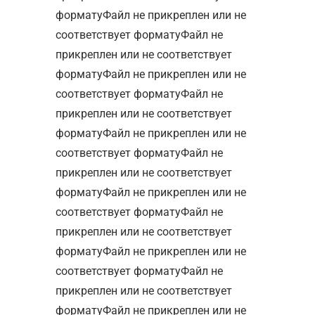
форматуФайл не прикреплен или не
соответствует форматуФайл не
прикреплен или не соответствует
форматуФайл не прикреплен или не
соответствует форматуФайл не
прикреплен или не соответствует
форматуФайл не прикреплен или не
соответствует форматуФайл не
прикреплен или не соответствует
форматуФайл не прикреплен или не
соответствует форматуФайл не
прикреплен или не соответствует
форматуФайл не прикреплен или не
соответствует форматуФайл не
прикреплен или не соответствует
форматуФайл не прикреплен или не