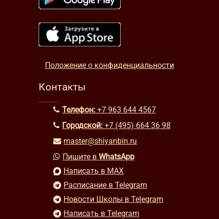
Положение о конфиденциальности
Контакты
Телефон:
+7 963 644 4567
Городской:
+7 (495) 664 36 98
master@shiyanbin.ru
Пишите в
WhatsApp
Написать в MAX
Расписание в Telegram
Новости Школы в Telegram
Написать в Telegram