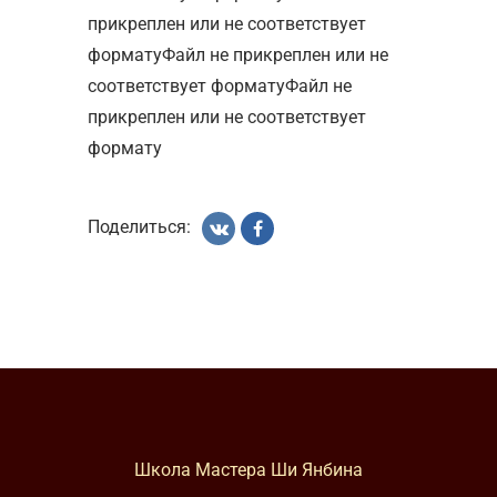
прикреплен или не соответствует
форматуФайл не прикреплен или не
соответствует форматуФайл не
прикреплен или не соответствует
формату
Поделиться:
Школа Мастера Ши Янбина