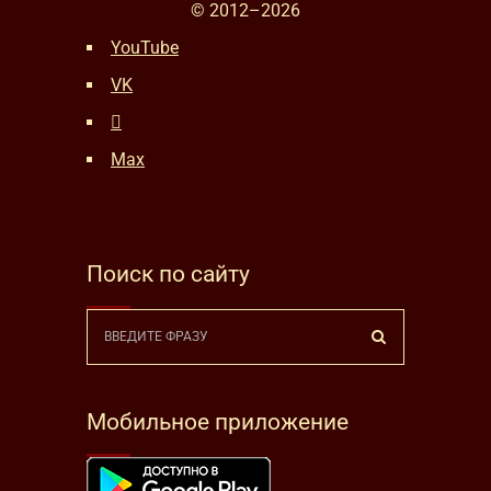
© 2012–
2026
YouTube
VK
Max
Поиск по сайту
Мобильное приложение