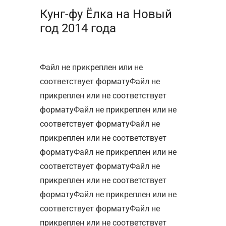
Кунг-фу Ёлка на Новый
год 2014 года
Файл не прикреплен или не
соответствует форматуФайл не
прикреплен или не соответствует
форматуФайл не прикреплен или не
соответствует форматуФайл не
прикреплен или не соответствует
форматуФайл не прикреплен или не
соответствует форматуФайл не
прикреплен или не соответствует
форматуФайл не прикреплен или не
соответствует форматуФайл не
прикреплен или не соответствует