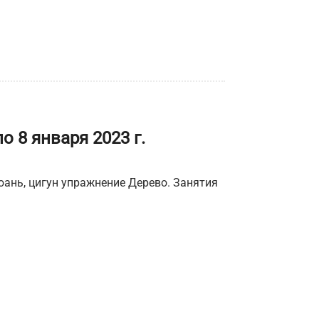
 8 января 2023 г.
юань, цигун упражнение Дерево. Занятия