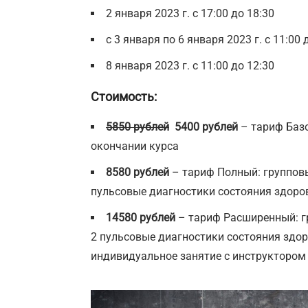
2 января 2023 г. с 17:00 до 18:30
с 3 января по 6 января 2023 г. с 11:00 
8 января 2023 г. с 11:00 до 12:30
Стоимость:
5850 рублей
5400 рублей
– тариф Базо
окончании курса
8580 рублей
– тариф Полный: групповы
пульсовые диагностики состояния здоров
14580 рублей
– тариф Расширенный: гр
2 пульсовые диагностики состояния здоро
индивидуальное занятие с инструкторо