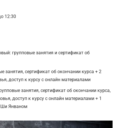
до 12:30
вый: групповые занятия и сертификат об
е занятия, сертификат об окончании курса + 2
ья, доступ к курсу с онлайн материалами
упповые занятия, сертификат об окончании курса,
вья, доступ к курсу с онлайн материалами + 1
м Ши Янваном