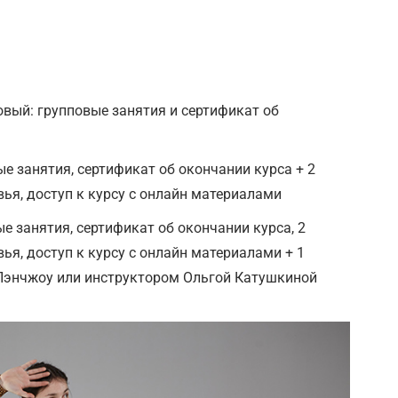
вый: групповые занятия и сертификат об
е занятия, сертификат об окончании курса + 2
ья, доступ к курсу с онлайн материалами
 занятия, сертификат об окончании курса, 2
ья, доступ к курсу с онлайн материалами + 1
Пэнчжоу или инструктором Ольгой Катушкиной