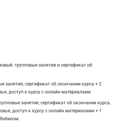
овый: групповые занятия и сертификат об
е занятия, сертификат об окончании курса + 2
ья, доступ к курсу с онлайн материалами
упповые занятия, сертификат об окончании курса,
вья, доступ к курсу с онлайн материалами + 1
 Янбином