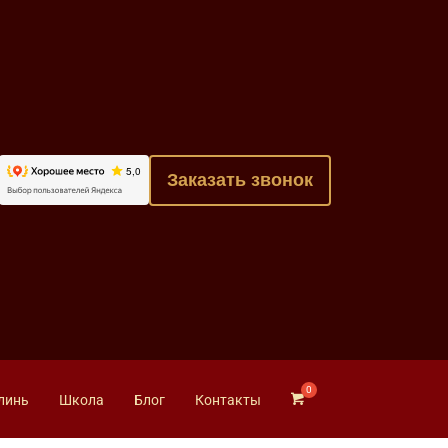
Заказать звонок
линь
Школа
Блог
Контакты