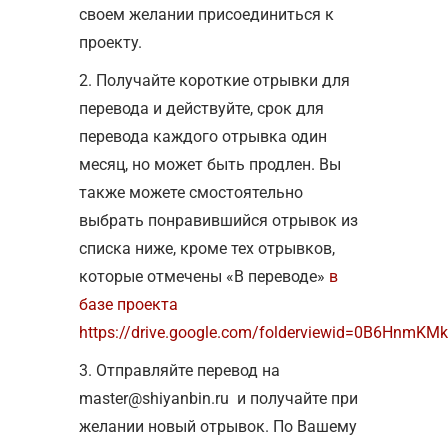
своем желании присоединиться к
проекту.
2. Получайте короткие отрывки для
перевода и действуйте, срок для
перевода каждого отрывка один
месяц, но может быть продлен. Вы
также можете смостоятельно
выбрать понравившийся отрывок из
списка ниже, кроме тех отрывков,
которые отмечены «В переводе»
в
базе проекта
https://drive.google.com/folderviewid=0B6Hnm
3. Отправляйте перевод на
master@shiyanbin.ru
и получайте при
желании новый отрывок. По Вашему