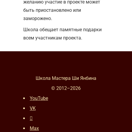
желанию участие в проекте может
быть приостановлено или
заморожено.
Школа обещает памятные подарки
всем участникам проекта.
Школа Мастера Ши Янбина
© 2012–
2026
YouTube
VK
Max