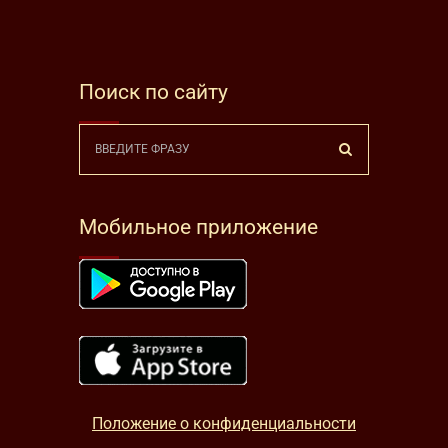
Поиск по сайту
Мобильное приложение
Положение о конфиденциальности