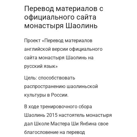
Перевод материалов с
официального сайта
монастыря Шаолинь
Проект «Перевод материалов
английской версии официального
сайта монастыря Шаолинь на
русский язык»
Цель: способствовать
распространению шаолиньской
культуры в России.
В ходе тренировочного сбора
Шаолинь 2015 настоятель монастыря
дал Школе Мастера Ши Янбина свое
благословение на перевод