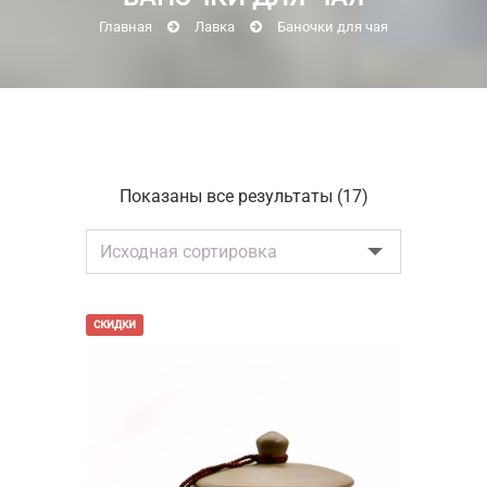
Главная
Лавка
Баночки для чая
Показаны все результаты (17)
скидки