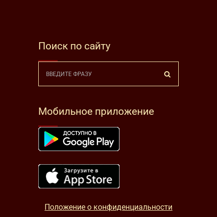
Поиск по сайту
Мобильное приложение
Положение о конфиденциальности