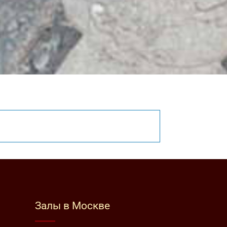
Залы в Москве