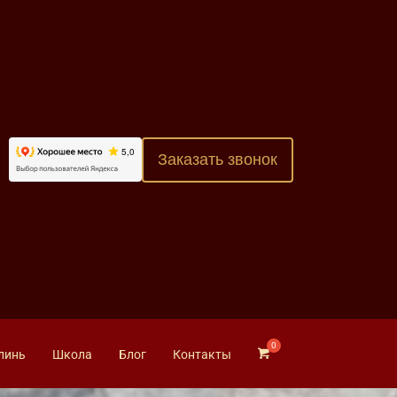
Заказать звонок
линь
Школа
Блог
Контакты