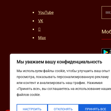
YouTube
VK
Моб
Max
Мы уважаем вашу конфиденциальность
Мы используем файлы cookie, чтобы улучшить ваш опыт
просмотра, показывать персонализированную рекламу
или контент и анализировать наш трафик. Нажимая
«Принять все», вы соглашаетесь на использование наши
файлов cookie.
НАСТРОИТЬ
ОТКЛОНЯТЬ
ПРИНЯТЬ ВСЕ