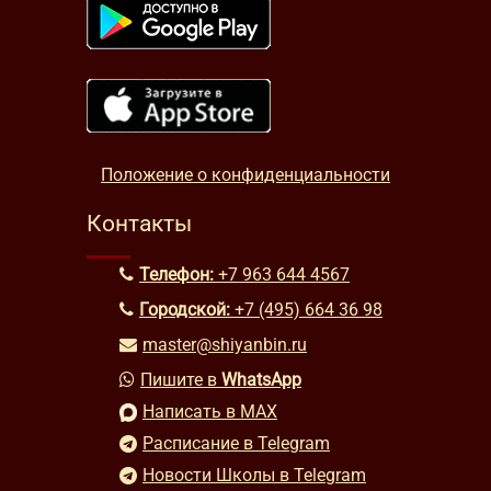
Положение о конфиденциальности
Контакты
Телефон:
+7 963 644 4567
Городской:
+7 (495) 664 36 98
master@shiyanbin.ru
Пишите в
WhatsApp
Написать в MAX
Расписание в Telegram
Новости Школы в Telegram