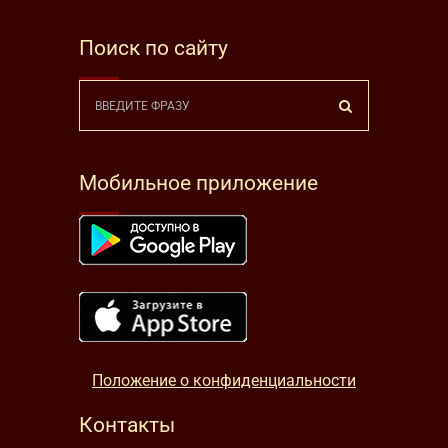
Поиск по сайту
Мобильное приложение
Положение о конфиденциальности
Контакты