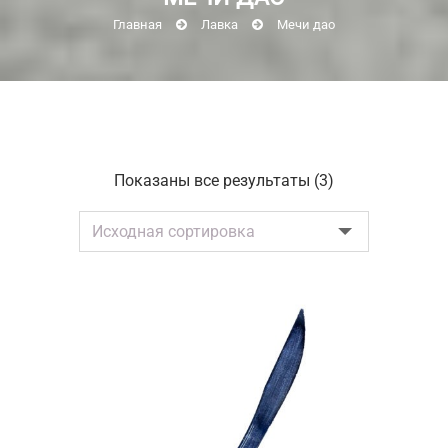
Главная
Лавка
Мечи дао
Показаны все результаты (3)