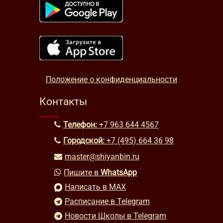
Положение о конфиденциальности
Контакты
Телефон:
+7 963 644 4567
Городской:
+7 (495) 664 36 98
master@shiyanbin.ru
Пишите в
WhatsApp
Написать в MAX
Расписание в Telegram
Новости Школы в Telegram