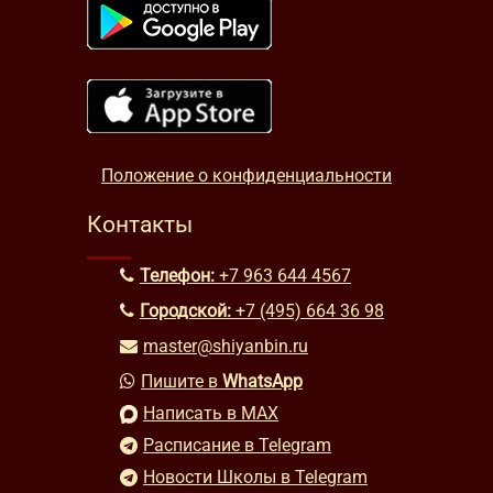
Положение о конфиденциальности
Контакты
Телефон:
+7 963 644 4567
Городской:
+7 (495) 664 36 98
master@shiyanbin.ru
Пишите в
WhatsApp
Написать в MAX
Расписание в Telegram
Новости Школы в Telegram