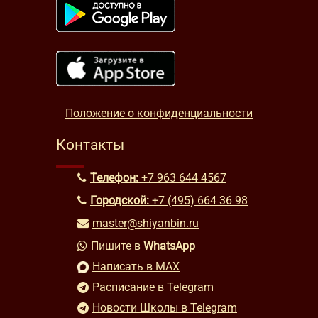
Положение о конфиденциальности
Контакты
Телефон:
+7 963 644 4567
Городской:
+7 (495) 664 36 98
master@shiyanbin.ru
Пишите в
WhatsApp
Написать в MAX
Расписание в Telegram
Новости Школы в Telegram