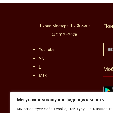
Пои
Школа Мастера Ши Янбина
© 2012–
2026
YouTube
VK
Моб
Max
Мы уважаем вашу конфиденциальность
Мы используем файлы cookie, чтобы улучшить ваш опыт