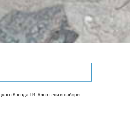
кого бренда LR. Алоэ гели и наборы