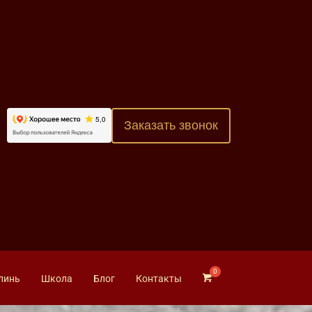
Заказать звонок
линь
Школа
Блог
Контакты