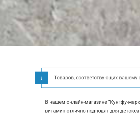
Товаров, соответствующих вашему з
В нашем онлайн-магазине “Кунгфу-марк
витамин отлично поднодят для детокса