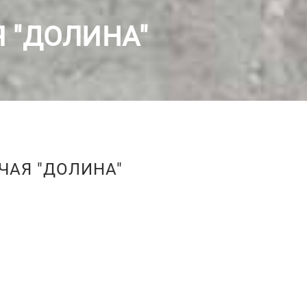
 "ДОЛИНА"
ЧАЯ "ДОЛИНА"