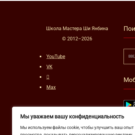
Пои
Школа Мастера Ши Янбина
© 2012–
2026
YouTube
VK
Моб
Max
Мы уважаем вашу конфиденциальность
Мы используем файлы cookie, чтобы улучшить ваш опыт
просмотра, показывать персонализированную рекламу