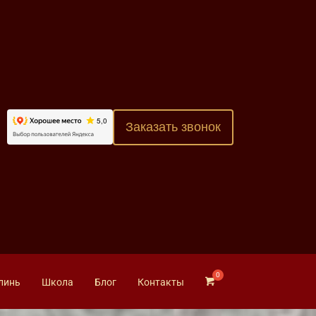
Заказать звонок
линь
Школа
Блог
Контакты